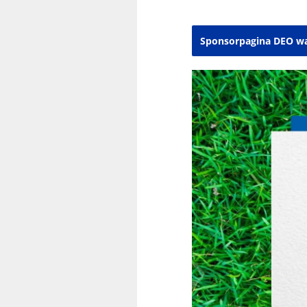
Sponsorpagina DEO w