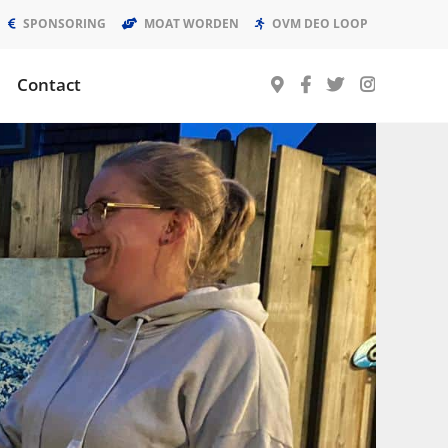
SPONSORING
MOAT WORDEN
OVM DEO LOOP
Contact