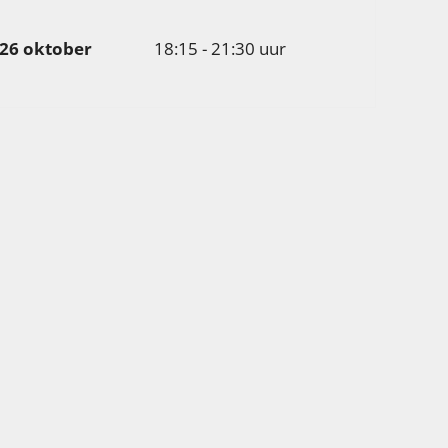
26 oktober
18:15 - 21:30 uur