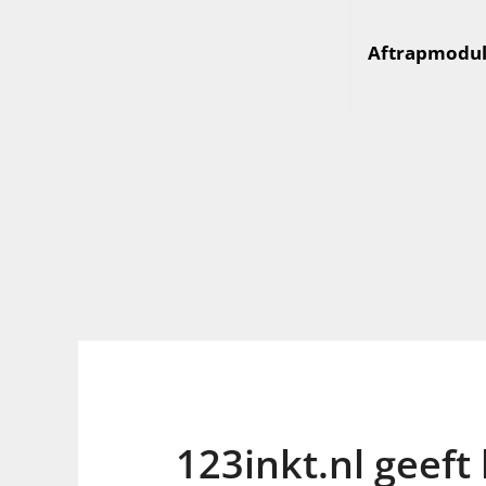
Aftrapmodul
123inkt.nl geeft