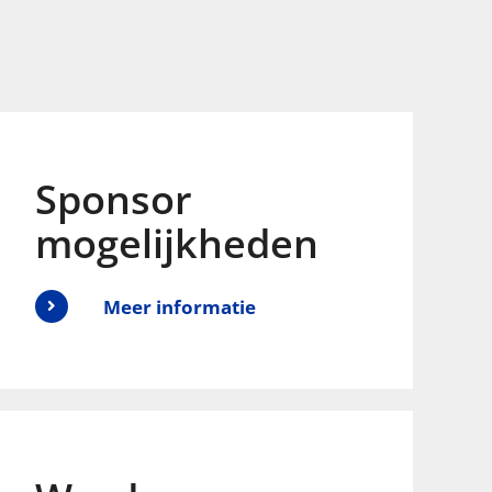
Sponsor
mogelijkheden
Meer informatie