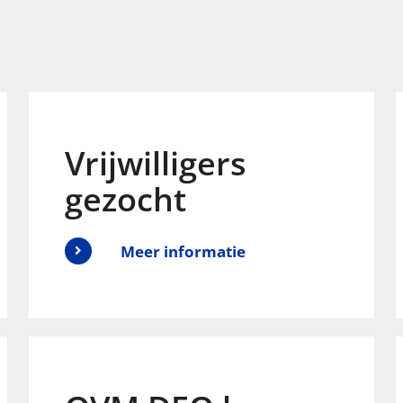
Vrijwilligers
gezocht
Meer informatie