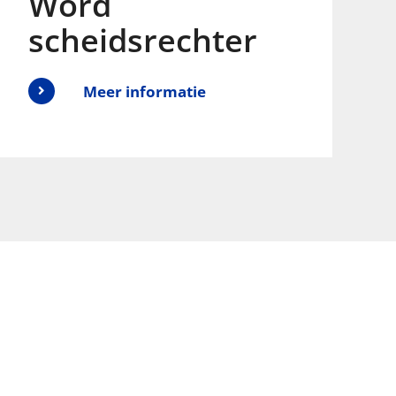
Word
scheidsrechter
Meer informatie