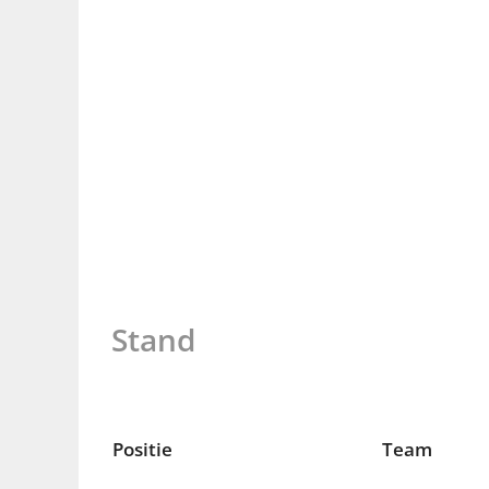
Stand
Positie
Team