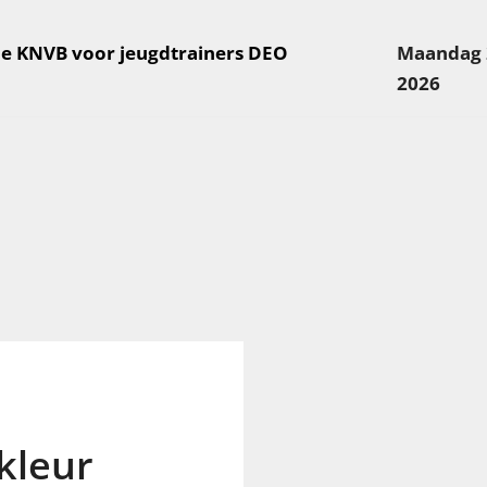
e KNVB voor jeugdtrainers DEO
Maandag 
2026
 kleur