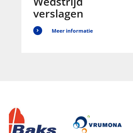
Wedstrijd
verslagen
Meer informatie