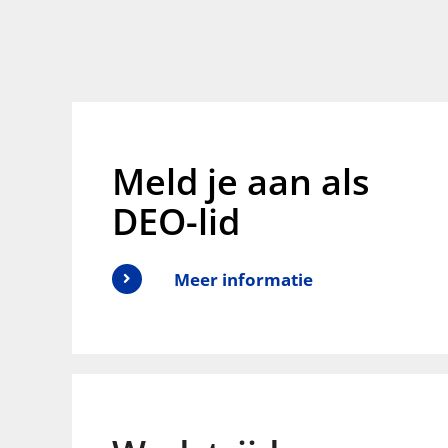
Meld je aan als
DEO-lid
Meer informatie