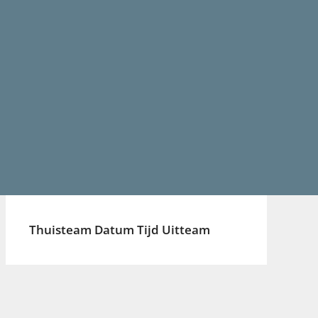
Thuisteam
Datum
Tijd
Uitteam