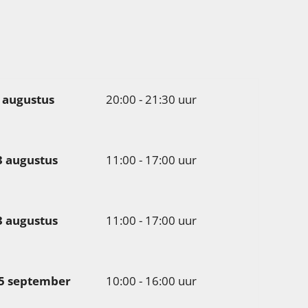
 augustus
20:00 - 21:30 uur
3 augustus
11:00 - 17:00 uur
3 augustus
11:00 - 17:00 uur
 5 september
10:00 - 16:00 uur