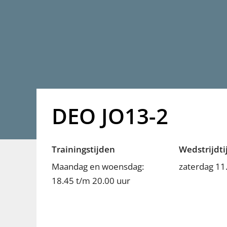
DEO JO13-2
Trainingstijden
Wedstrijdti
Maandag en woensdag:
zaterdag 11
18.45 t/m 20.00 uur