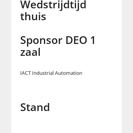
Wedstrijdtijd
thuis
Sponsor DEO 1
zaal
IACT Industrial Automation
Stand