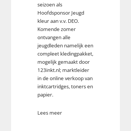
seizoen als
Hoofdsponsor Jeugd
kleur aan v.v. DEO.
Komende zomer
ontvangen alle
jeugdleden namelijk een
compleet kledingpakket,
mogelijk gemaakt door
123inkt.nl; marktleider
in de online verkoop van
inktcartridges, toners en
papier.
Lees meer