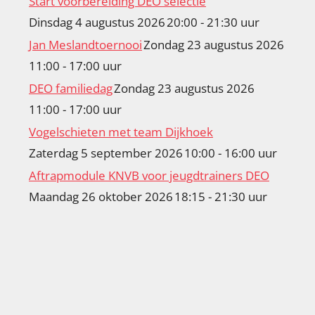
Start voorbereiding DEO selectie
Dinsdag 4 augustus 2026
20:00 - 21:30 uur
Jan Meslandtoernooi
Zondag 23 augustus 2026
11:00 - 17:00 uur
DEO familiedag
Zondag 23 augustus 2026
11:00 - 17:00 uur
Vogelschieten met team Dijkhoek
Zaterdag 5 september 2026
10:00 - 16:00 uur
Aftrapmodule KNVB voor jeugdtrainers DEO
Maandag 26 oktober 2026
18:15 - 21:30 uur