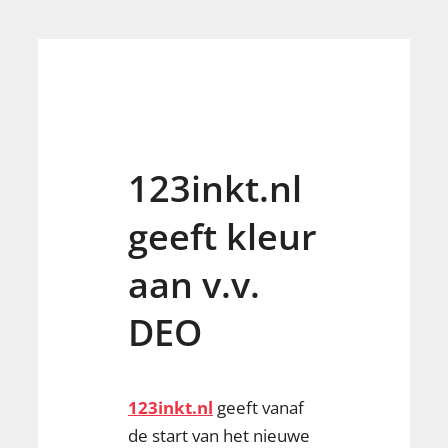
123inkt.nl
geeft kleur
aan v.v.
DEO
123inkt.nl
geeft vanaf
de start van het nieuwe