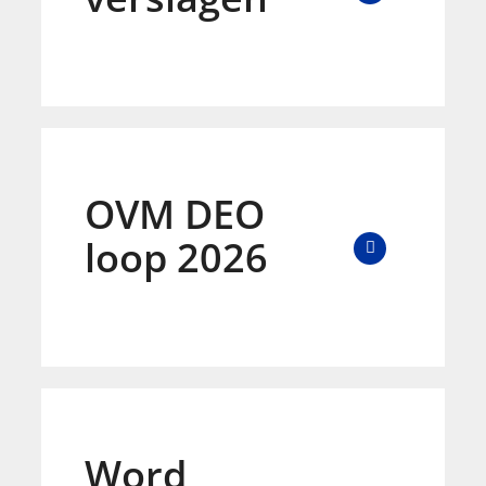
OVM DEO
loop 2026
Word