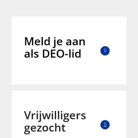
Meld je aan
als DEO-lid
Vrijwilligers
gezocht