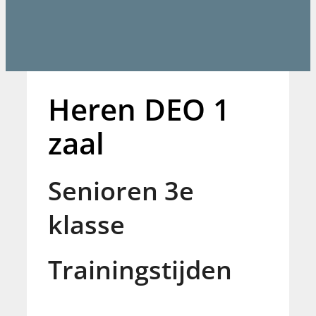
Heren DEO 1
zaal
Senioren 3e
klasse
Trainingstijden