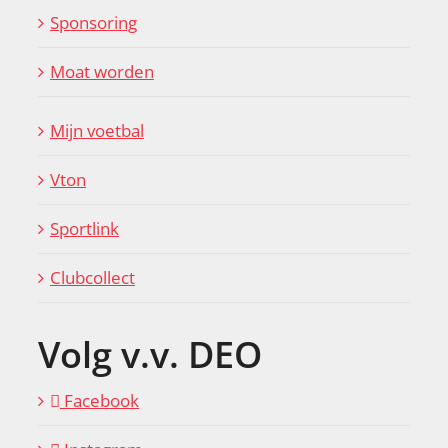
Sponsoring
Moat worden
Mijn voetbal
Vton
Sportlink
Clubcollect
Volg v.v. DEO
Facebook