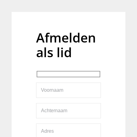
Afmelden
als lid