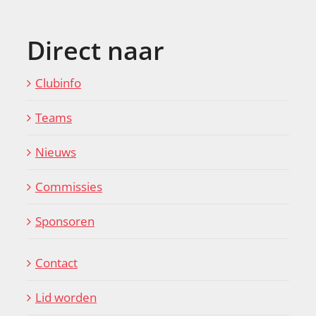
Direct naar
Clubinfo
Teams
Nieuws
Commissies
Sponsoren
Contact
Lid worden