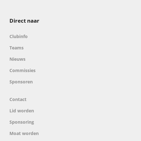
Direct naar
Clubinfo
Teams
Nieuws
Commissies
Sponsoren
Contact
Lid worden
Sponsoring
Moat worden