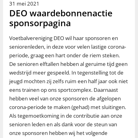
31 mei 2021
DEO waardebonnenactie
sponsorpagina
Voetbalvereniging DEO wil haar sponsoren en
seniorenleden, in deze voor velen lastige corona-
periode, graag een hart onder de riem steken.
De senioren elftallen hebben al geruime tijd geen
wedstrijd meer gespeeld. In tegenstelling tot de
jeugd mochten zij zelfs ruim een half jaar ook niet
eens trainen op ons sportcomplex. Daarnaast
hebben veel van onze sponsoren de afgelopen
corona-periode te maken (gehad) met sluitingen.
Als tegemoetkoming in de contributie aan onze
senioren leden en als dank voor de steun van
onze sponsoren hebben wij het volgende