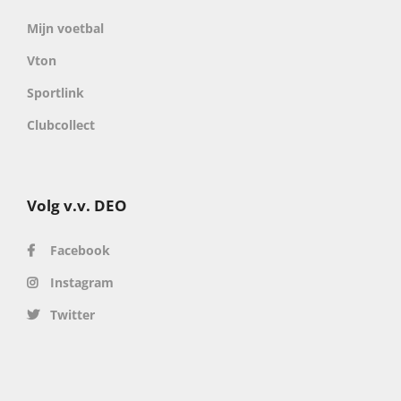
Mijn voetbal
Vton
Sportlink
Clubcollect
Volg v.v. DEO
Facebook
Instagram
Twitter