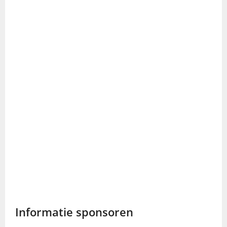
Informatie sponsoren