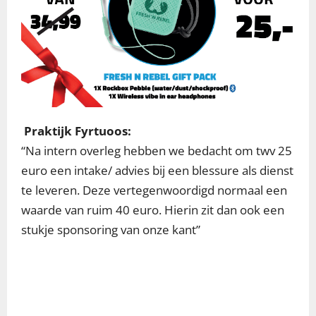
Praktijk Fyrtuoos:
“Na intern overleg hebben we bedacht om twv 25
euro een intake/ advies bij een blessure als dienst
te leveren. Deze vertegenwoordigd normaal een
waarde van ruim 40 euro. Hierin zit dan ook een
stukje sponsoring van onze kant”