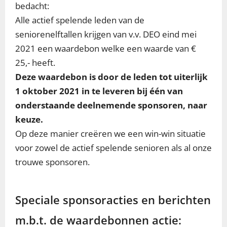
bedacht:
Alle actief spelende leden van de
seniorenelftallen krijgen van v.v. DEO eind mei
2021 een waardebon welke een waarde van €
25,- heeft.
Deze waardebon is door de leden tot uiterlijk
1 oktober 2021 in te leveren bij één van
onderstaande deelnemende sponsoren, naar
keuze.
Op deze manier creëren we een win-win situatie
voor zowel de actief spelende senioren als al onze
trouwe sponsoren.
Speciale sponsoracties en berichten
m.b.t. de waardebonnen actie: