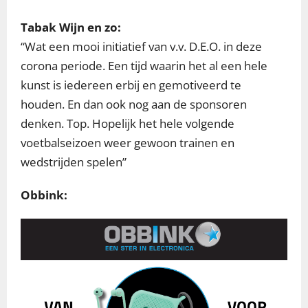
Tabak Wijn en zo:
“Wat een mooi initiatief van v.v. D.E.O. in deze
corona periode. Een tijd waarin het al een hele
kunst is iedereen erbij en gemotiveerd te
houden. En dan ook nog aan de sponsoren
denken. Top. Hopelijk het hele volgende
voetbalseizoen weer gewoon trainen en
wedstrijden spelen”
Obbink: