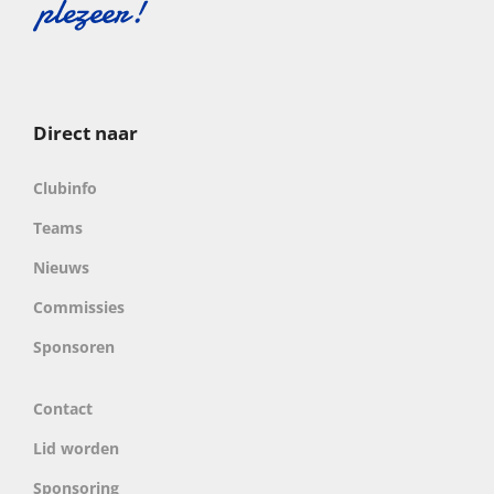
Direct naar
Clubinfo
Teams
Nieuws
Commissies
Sponsoren
Contact
Lid worden
Sponsoring