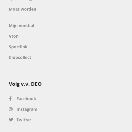
Moat worden
Mijn voetbal
Vton
Sportlink
Clubcollect
Volg v.v. DEO
Facebook
Instagram
Twitter