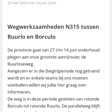
27 mei 2024 t/m 14 juni 2024
Wegwerkzaamheden N315 tussen
Ruurlo en Borculo
De provincie gaat van 27 t/m 14 juni onderhoud
plegen aan onze grootste aanrijroute; de
Ruurloseweg.
Aangezien er in die (begin)periode nog getraind
wordt en er enkele teams bij ons moeten
voetballen willen wij jullie hier graag over
informeren.
De weg is in deze periode gesloten van rotonde
Borculo tot rotonde Ruurlo. De parallelweg blijft