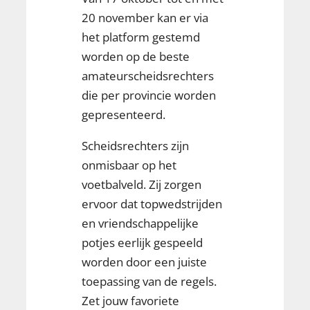
20 november kan er via
het platform gestemd
worden op de beste
amateurscheidsrechters
die per provincie worden
gepresenteerd.
Scheidsrechters zijn
onmisbaar op het
voetbalveld. Zij zorgen
ervoor dat topwedstrijden
en vriendschappelijke
potjes eerlijk gespeeld
worden door een juiste
toepassing van de regels.
Zet jouw favoriete