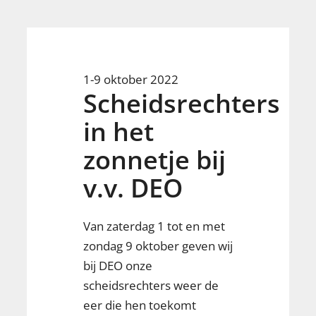
1-9 oktober 2022
Scheidsrechters
in het
zonnetje bij
v.v. DEO
Van zaterdag 1 tot en met
zondag 9 oktober geven wij
bij DEO onze
scheidsrechters weer de
eer die hen toekomt