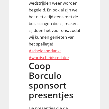
wedstrijden weer worden
begeleid. En ook al zijn we
het niet altijd eens met de
beslissingen die zij maken,
zij doen het voor ons, zodat
wij kunnen genieten van
het spelletje!
#scheidsbedankt
#wordscheidsrechter
Coop
Borculo
sponsort
presentjes
De presentjes die de