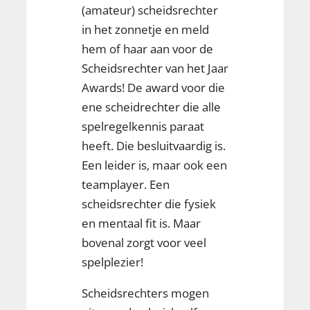
(amateur) scheidsrechter
in het zonnetje en meld
hem of haar aan voor de
Scheidsrechter van het Jaar
Awards! De award voor die
ene scheidrechter die alle
spelregelkennis paraat
heeft. Die besluitvaardig is.
Een leider is, maar ook een
teamplayer. Een
scheidsrechter die fysiek
en mentaal fit is. Maar
bovenal zorgt voor veel
spelplezier!
Scheidsrechters mogen