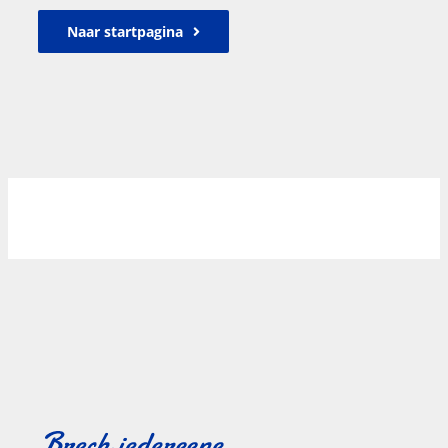
Naar startpagina