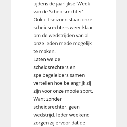
tijdens de jaarlijkse ‘Week
van de Scheidsrechter’.
Ook dit seizoen staan onze
scheidsrechters weer klaar
om de wedstrijden van al
onze leden mede mogelijk
te maken.
Laten we de
scheidsrechters en
spelbegeleiders samen
vertellen hoe belangrijk zij
zijn voor onze mooie sport.
Want zonder
scheidsrechter, geen
wedstrijd. Ieder weekend
zorgen zij ervoor dat de