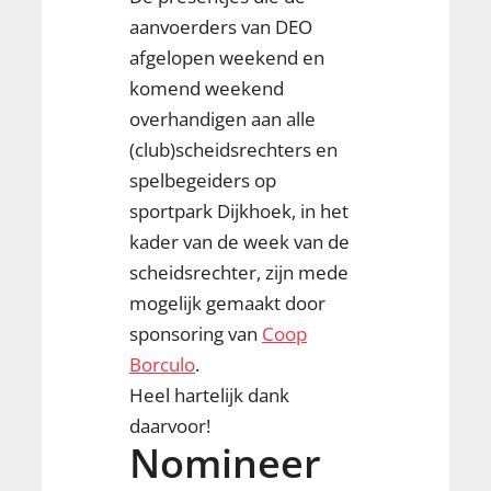
aanvoerders van DEO
afgelopen weekend en
komend weekend
overhandigen aan alle
(club)scheidsrechters en
spelbegeiders op
sportpark Dijkhoek, in het
kader van de week van de
scheidsrechter, zijn mede
mogelijk gemaakt door
sponsoring van
Coop
Borculo
.
Heel hartelijk dank
daarvoor!
Nomineer