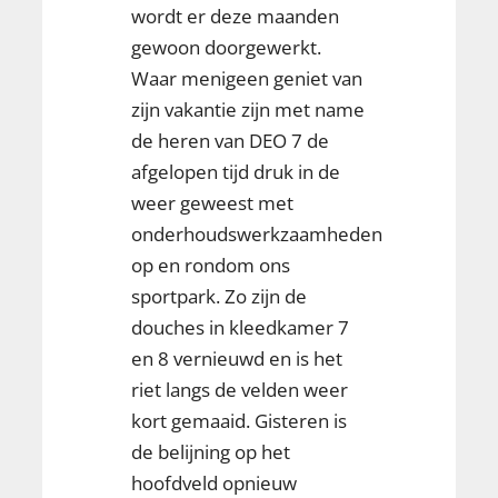
wordt er deze maanden
gewoon doorgewerkt.
Waar menigeen geniet van
zijn vakantie zijn met name
de heren van DEO 7 de
afgelopen tijd druk in de
weer geweest met
onderhoudswerkzaamheden
op en rondom ons
sportpark. Zo zijn de
douches in kleedkamer 7
en 8 vernieuwd en is het
riet langs de velden weer
kort gemaaid. Gisteren is
de belijning op het
hoofdveld opnieuw