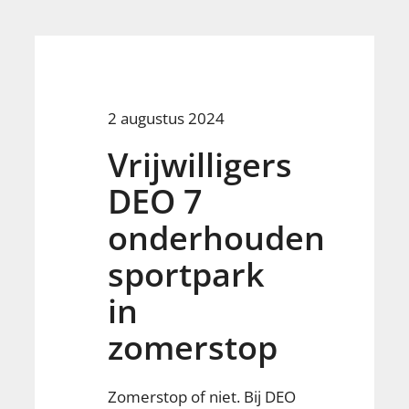
2 augustus 2024
Vrijwilligers
DEO 7
onderhouden
sportpark
in
zomerstop
Zomerstop of niet. Bij DEO