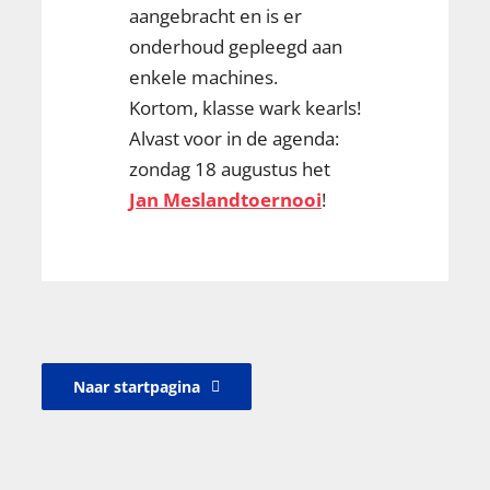
aangebracht en is er
onderhoud gepleegd aan
enkele machines.
Kortom, klasse wark kearls!
Alvast voor in de agenda:
zondag 18 augustus het
Jan Meslandtoernooi
!
Naar startpagina