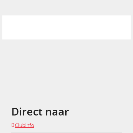
Direct naar
Clubinfo