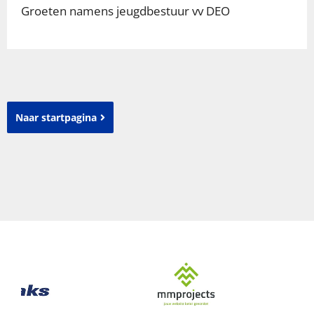
Groeten namens jeugdbestuur vv DEO
Naar startpagina