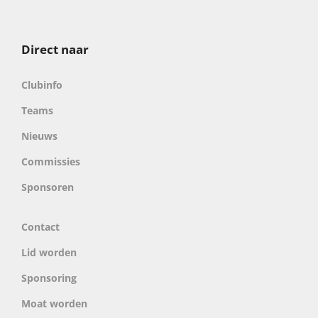
Direct naar
Clubinfo
Teams
Nieuws
Commissies
Sponsoren
Contact
Lid worden
Sponsoring
Moat worden