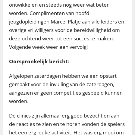
ontwikkelen en steeds nog weer wat beter
worden. Complimenten van hoofd
jeugdopleidingen Marcel Platje aan alle leiders en
overige vrijwilligers voor de bereidwilligheid om
deze ochtend weer tot een succes te maken.
Volgende week weer een vervolg!
Oorspronkelijk bericht:
Afgelopen zaterdagen hebben we een opstart
gemaakt voor de invulling van de zaterdagen,
aangezien er geen competities gespeeld kunnen
worden.
De clinics zijn allemaal erg goed bezocht en aan
de reacties te zien en te horen vonden de spelers
het een erg leuke activiteit. Het was erg mooi om