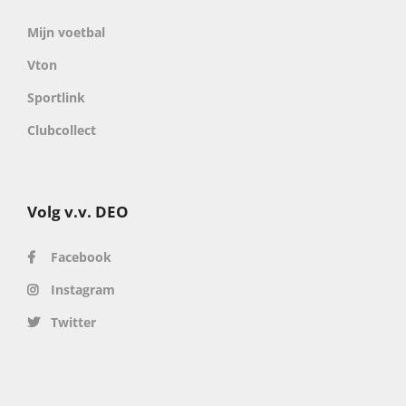
Mijn voetbal
Vton
Sportlink
Clubcollect
Volg v.v. DEO
Facebook
Instagram
Twitter