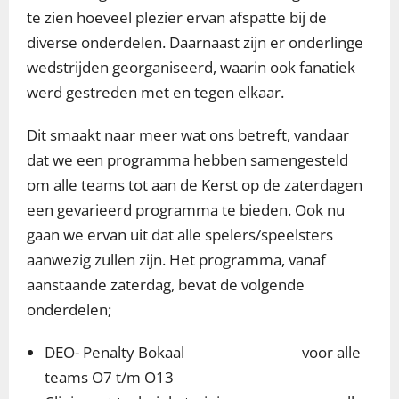
te zien hoeveel plezier ervan afspatte bij de
diverse onderdelen. Daarnaast zijn er onderlinge
wedstrijden georganiseerd, waarin ook fanatiek
werd gestreden met en tegen elkaar.
Dit smaakt naar meer wat ons betreft, vandaar
dat we een programma hebben samengesteld
om alle teams tot aan de Kerst op de zaterdagen
een gevarieerd programma te bieden. Ook nu
gaan we ervan uit dat alle spelers/speelsters
aanwezig zullen zijn. Het programma, vanaf
aanstaande zaterdag, bevat de volgende
onderdelen;
DEO- Penalty Bokaal voor alle
teams O7 t/m O13