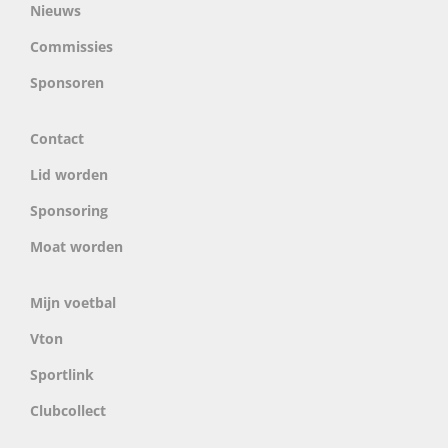
Nieuws
Commissies
Sponsoren
Contact
Lid worden
Sponsoring
Moat worden
Mijn voetbal
Vton
Sportlink
Clubcollect