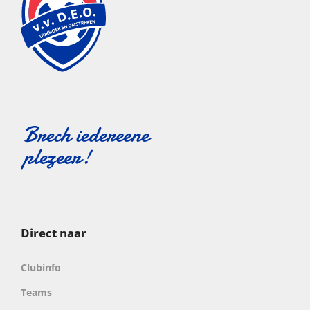
Direct naar
Clubinfo
Teams