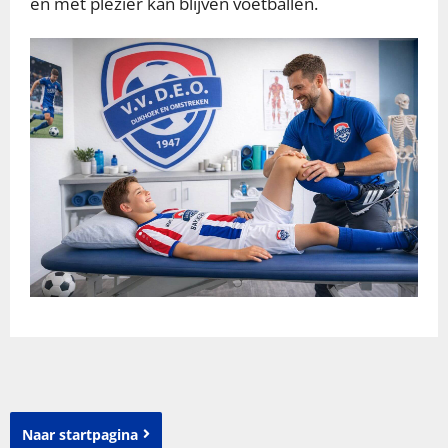
en met plezier kan blijven voetballen.
Naar startpagina