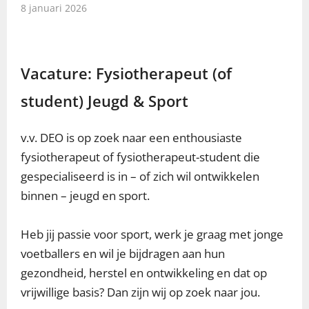
8 januari 2026
Vacature: Fysiotherapeut (of
student) Jeugd & Sport
v.v. DEO is op zoek naar een enthousiaste
fysiotherapeut of fysiotherapeut-student die
gespecialiseerd is in – of zich wil ontwikkelen
binnen – jeugd en sport.
Heb jij passie voor sport, werk je graag met jonge
voetballers en wil je bijdragen aan hun
gezondheid, herstel en ontwikkeling en dat op
vrijwillige basis? Dan zijn wij op zoek naar jou.