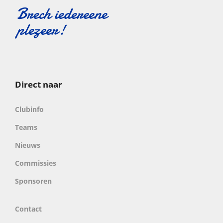
Direct naar
Clubinfo
Teams
Nieuws
Commissies
Sponsoren
Contact