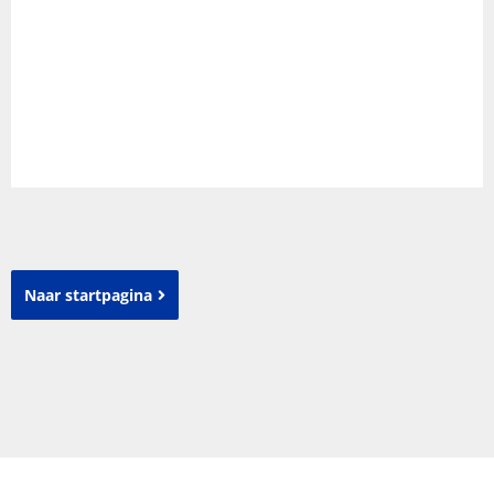
Naar startpagina