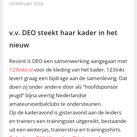
29 februari 2024
v.v. DEO steekt haar kader in het
nieuw
Recent is DEO een samenwerking aangegaan met
123inkt.nl
voor de kleding van het kader. 123inkt
levert graag een bijdrage aan de samenleving. Dat
doen zij onder andere door als “hoofdsponsor
jeugd” bijna veertig Nederlandse
amateurvoetbalclubs te ondersteunen.
Op de kaderavond is gisteravond aan de leiders
en trainers een trainingsset uitgereikt, bestaande
uit een winterjas, trainerstrui en trainingsshirts.