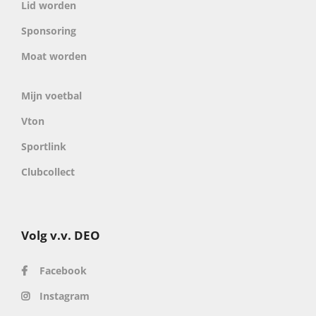
Lid worden
Sponsoring
Moat worden
Mijn voetbal
Vton
Sportlink
Clubcollect
Volg v.v. DEO
Facebook
Instagram