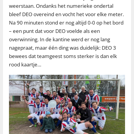
weerstaan. Ondanks het numerieke ondertal
bleef DEO overeind en vocht het voor elke meter.
Na 90 minuten stond er nog altijd 0-0 op het bord
– een punt dat voor DEO voelde als een
overwinning. In de kantine werd er nog lang
nagepraat, maar één ding was duidelijk: DEO 3
bewees dat teamgeest soms sterker is dan elk
rood kaartje…