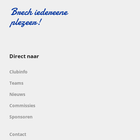
Direct naar
Clubinfo
Teams
Nieuws
Commissies
Sponsoren
Contact