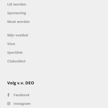
Lid worden
Sponsoring
Moat worden
Mijn voetbal
Vton
Sportlink
Clubcollect
Volg v.v. DEO
Facebook
Instagram