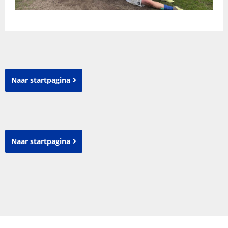
Naar startpagina
Naar startpagina