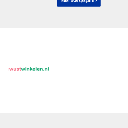
Naar startpagina