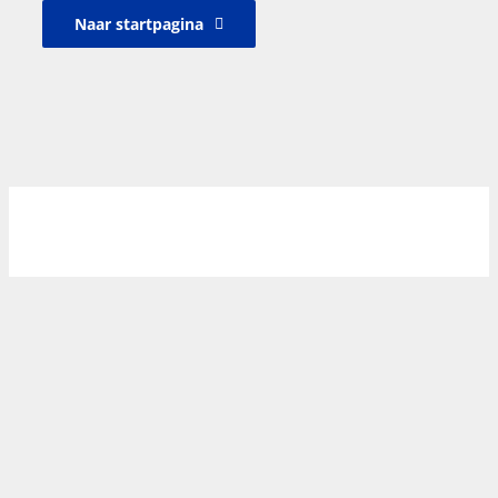
Naar startpagina