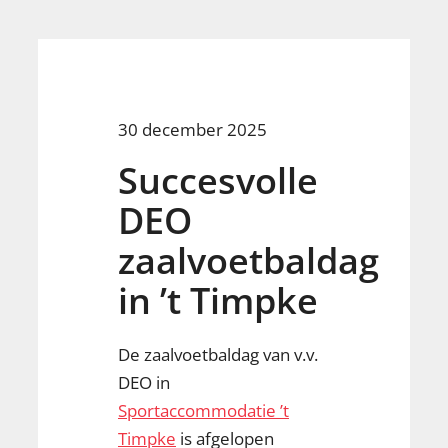
30 december 2025
Succesvolle
DEO
zaalvoetbaldag
in ’t Timpke
De zaalvoetbaldag van v.v.
DEO in
Sportaccommodatie ’t
Timpke
is afgelopen