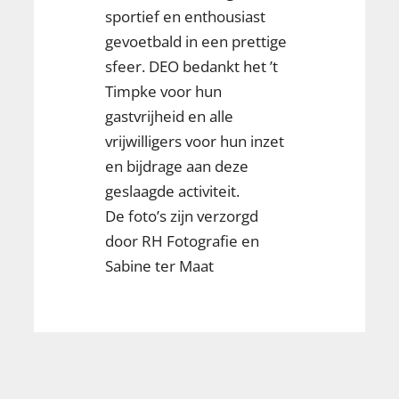
sportief en enthousiast
gevoetbald in een prettige
sfeer. DEO bedankt het ’t
Timpke voor hun
gastvrijheid en alle
vrijwilligers voor hun inzet
en bijdrage aan deze
geslaagde activiteit.
De foto’s zijn verzorgd
door
RH Fotografie
en
Sabine ter Maat