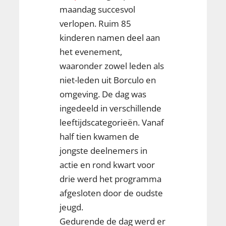
maandag succesvol
verlopen. Ruim 85
kinderen namen deel aan
het evenement,
waaronder zowel leden als
niet-leden uit Borculo en
omgeving. De dag was
ingedeeld in verschillende
leeftijdscategorieën. Vanaf
half tien kwamen de
jongste deelnemers in
actie en rond kwart voor
drie werd het programma
afgesloten door de oudste
jeugd.
Gedurende de dag werd er