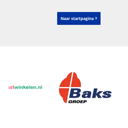
Naar startpagina