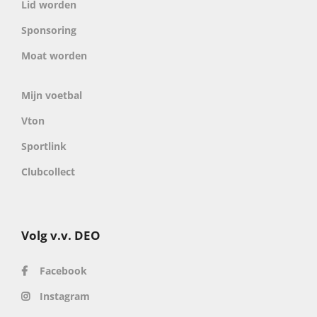
Lid worden
Sponsoring
Moat worden
Mijn voetbal
Vton
Sportlink
Clubcollect
Volg v.v. DEO
Facebook
Instagram