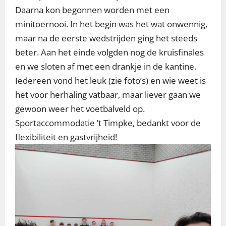
Daarna kon begonnen worden met een
minitoernooi. In het begin was het wat onwennig,
maar na de eerste wedstrijden ging het steeds
beter. Aan het einde volgden nog de kruisfinales
en we sloten af met een drankje in de kantine.
Iedereen vond het leuk (zie foto’s) en wie weet is
het voor herhaling vatbaar, maar liever gaan we
gewoon weer het voetbalveld op.
Sportaccommodatie ’t Timpke, bedankt voor de
flexibiliteit en gastvrijheid!