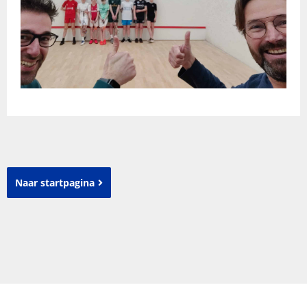
Naar startpagina