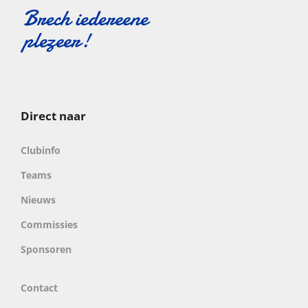
Direct naar
Clubinfo
Teams
Nieuws
Commissies
Sponsoren
Contact