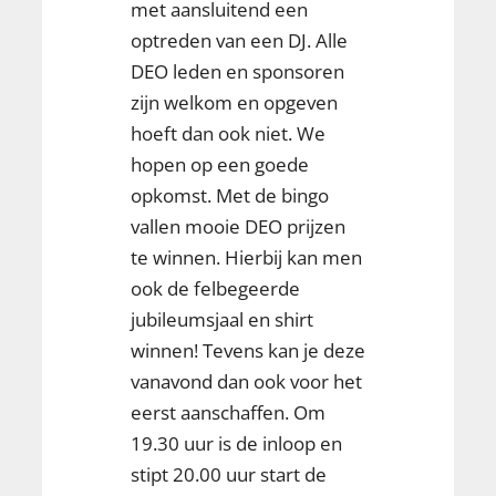
met aansluitend een
optreden van een DJ. Alle
DEO leden en sponsoren
zijn welkom en opgeven
hoeft dan ook niet. We
hopen op een goede
opkomst. Met de bingo
vallen mooie DEO prijzen
te winnen. Hierbij kan men
ook de felbegeerde
jubileumsjaal en shirt
winnen! Tevens kan je deze
vanavond dan ook voor het
eerst aanschaffen. Om
19.30 uur is de inloop en
stipt 20.00 uur start de