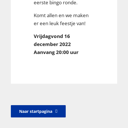
eerste bingo ronde.
Komt allen en we maken
er een leuk feestje van!
Vrijdagvond 16
december 2022
Aanvang 20:00 uur
Naar startpagina