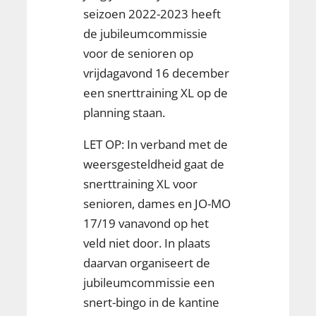
seizoen 2022-2023 heeft
de jubileumcommissie
voor de senioren op
vrijdagavond 16 december
een snerttraining XL op de
planning staan.
LET OP: In verband met de
weersgesteldheid gaat de
snerttraining XL voor
senioren, dames en JO-MO
17/19 vanavond op het
veld niet door. In plaats
daarvan organiseert de
jubileumcommissie een
snert-bingo in de kantine