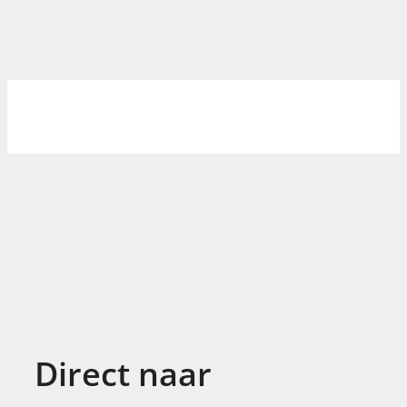
Direct naar