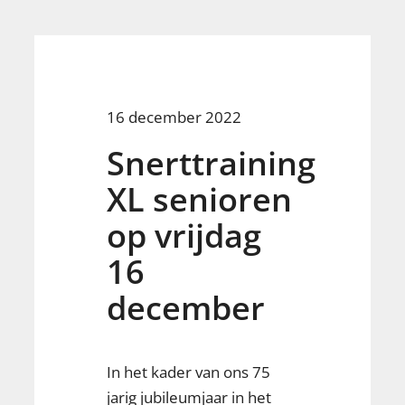
16 december 2022
Snerttraining
XL senioren
op vrijdag
16
december
In het kader van ons 75
jarig jubileumjaar in het