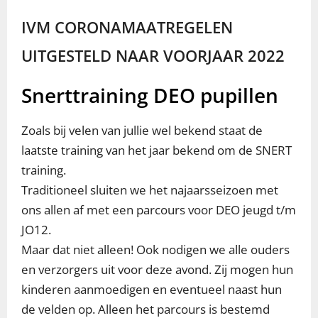
IVM CORONAMAATREGELEN
UITGESTELD NAAR VOORJAAR 2022
Snerttraining DEO pupillen
Zoals bij velen van jullie wel bekend staat de
laatste training van het jaar bekend om de SNERT
training.
Traditioneel sluiten we het najaarsseizoen met
ons allen af met een parcours voor DEO jeugd t/m
JO12.
Maar dat niet alleen! Ook nodigen we alle ouders
en verzorgers uit voor deze avond. Zij mogen hun
kinderen aanmoedigen en eventueel naast hun
de velden op. Alleen het parcours is bestemd