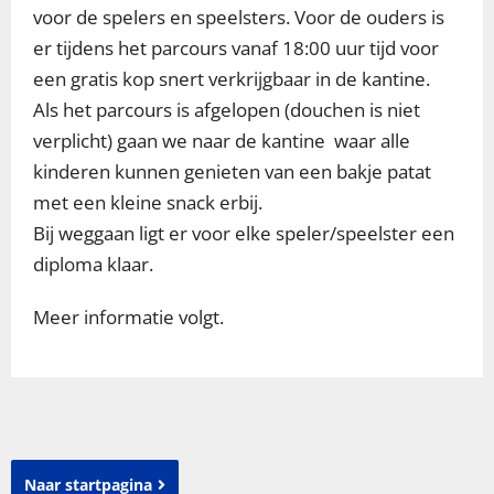
voor de spelers en speelsters. Voor de ouders is
er tijdens het parcours vanaf 18:00 uur tijd voor
een gratis kop snert verkrijgbaar in de kantine.
Als het parcours is afgelopen (douchen is niet
verplicht) gaan we naar de kantine waar alle
kinderen kunnen genieten van een bakje patat
met een kleine snack erbij.
Bij weggaan ligt er voor elke speler/speelster een
diploma klaar.
Meer informatie volgt.
Naar startpagina