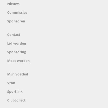
Nieuws
Commissies
Sponsoren
Contact
Lid worden
Sponsoring
Moat worden
Mijn voetbal
Vton
Sportlink
Clubcollect