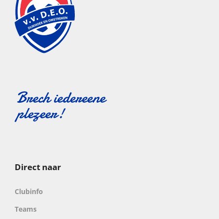
Direct naar
Clubinfo
Teams