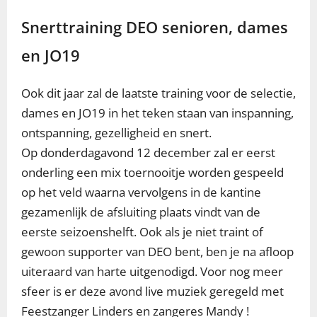
Snerttraining DEO senioren, dames
en JO19
Ook dit jaar zal de laatste training voor de selectie,
dames en JO19 in het teken staan van inspanning,
ontspanning, gezelligheid en snert.
Op donderdagavond 12 december zal er eerst
onderling een mix toernooitje worden gespeeld
op het veld waarna vervolgens in de kantine
gezamenlijk de afsluiting plaats vindt van de
eerste seizoenshelft. Ook als je niet traint of
gewoon supporter van DEO bent, ben je na afloop
uiteraard van harte uitgenodigd. Voor nog meer
sfeer is er deze avond live muziek geregeld met
Feestzanger Linders en zangeres Mandy !