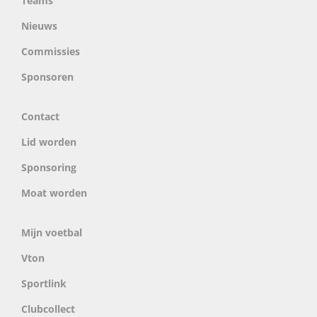
Teams
Nieuws
Commissies
Sponsoren
Contact
Lid worden
Sponsoring
Moat worden
Mijn voetbal
Vton
Sportlink
Clubcollect