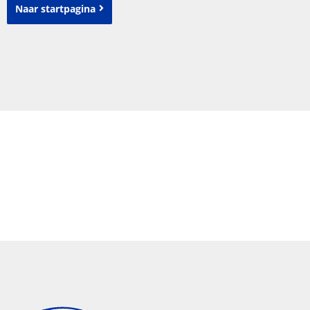
Naar startpagina