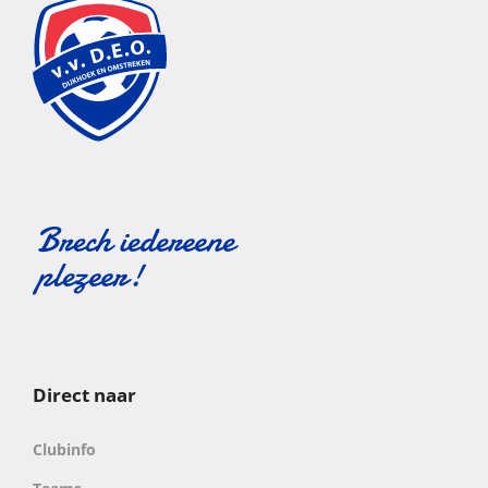
Direct naar
Clubinfo