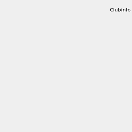
Clubinfo