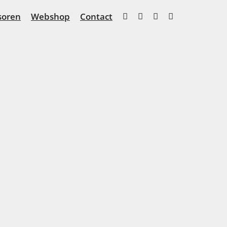
soren
Webshop
Contact