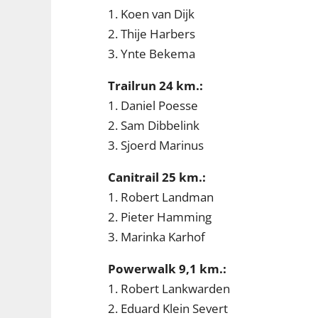
1. Koen van Dijk
2. Thije Harbers
3. Ynte Bekema
Trailrun 24 km.:
1. Daniel Poesse
2. Sam Dibbelink
3. Sjoerd Marinus
Canitrail 25 km.:
1. Robert Landman
2. Pieter Hamming
3. Marinka Karhof
Powerwalk 9,1 km.:
1. Robert Lankwarden
2. Eduard Klein Severt