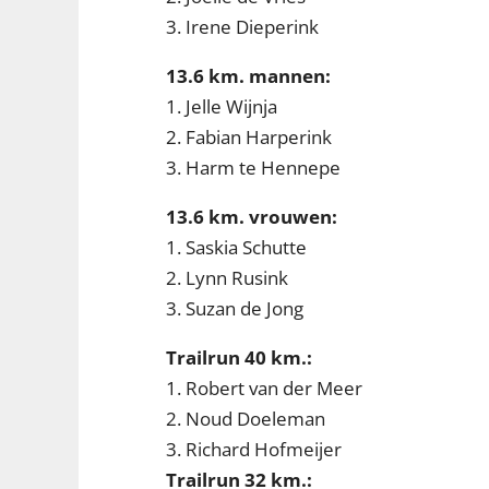
3. Irene Dieperink
13.6 km. mannen:
1. Jelle Wijnja
2. Fabian Harperink
3. Harm te Hennepe
13.6 km. vrouwen:
1. Saskia Schutte
2. Lynn Rusink
3. Suzan de Jong
Trailrun 40 km.:
1. Robert van der Meer
2. Noud Doeleman
3. Richard Hofmeijer
Trailrun 32 km.: