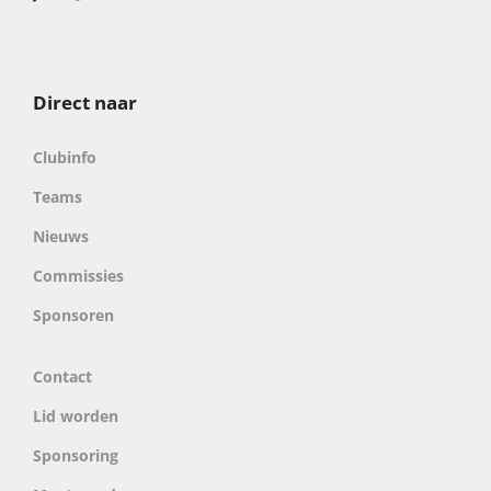
Direct naar
Clubinfo
Teams
Nieuws
Commissies
Sponsoren
Contact
Lid worden
Sponsoring