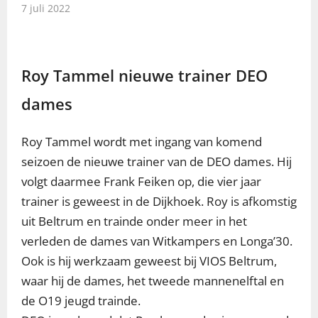
7 juli 2022
Roy Tammel nieuwe trainer DEO
dames
Roy Tammel wordt met ingang van komend
seizoen de nieuwe trainer van de DEO dames. Hij
volgt daarmee Frank Feiken op, die vier jaar
trainer is geweest in de Dijkhoek. Roy is afkomstig
uit Beltrum en trainde onder meer in het
verleden de dames van Witkampers en Longa’30.
Ook is hij werkzaam geweest bij VIOS Beltrum,
waar hij de dames, het tweede mannenelftal en
de O19 jeugd trainde.