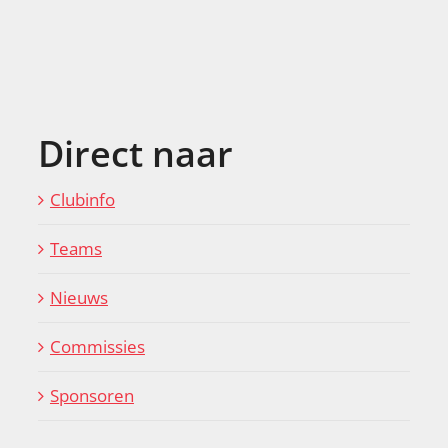
Direct naar
Clubinfo
Teams
Nieuws
Commissies
Sponsoren