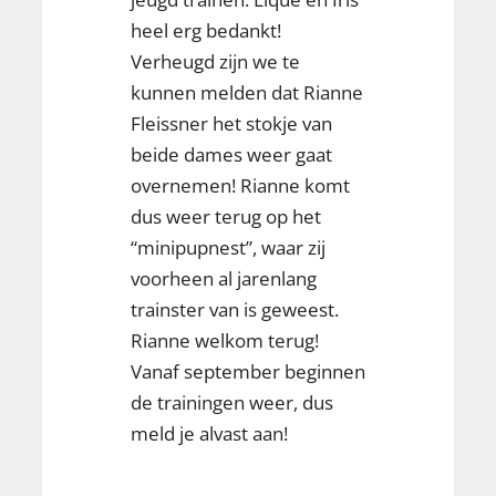
heel erg bedankt!
Verheugd zijn we te
kunnen melden dat Rianne
Fleissner het stokje van
beide dames weer gaat
overnemen! Rianne komt
dus weer terug op het
“minipupnest”, waar zij
voorheen al jarenlang
trainster van is geweest.
Rianne welkom terug!
Vanaf september beginnen
de trainingen weer, dus
meld je alvast aan!