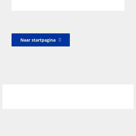
Naar startpagina