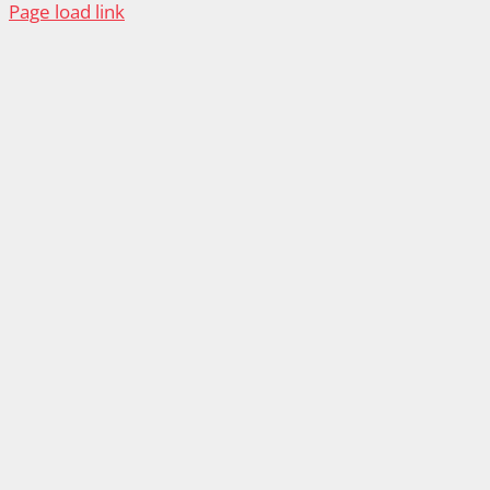
Page load link