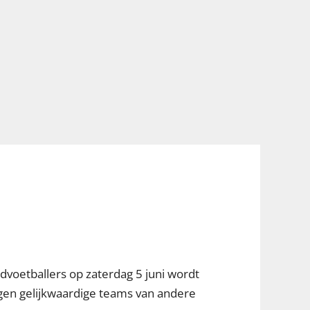
voetballers op zaterdag 5 juni wordt
tegen gelijkwaardige teams van andere