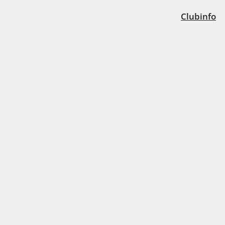
Clubinfo