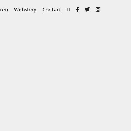
ren
Webshop
Contact