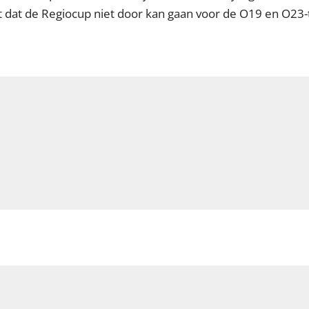
dt dat de Regiocup niet door kan gaan voor de O19 en O23