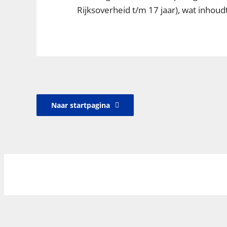
Rijksoverheid t/m 17 jaar), wat inhou
Naar startpagina