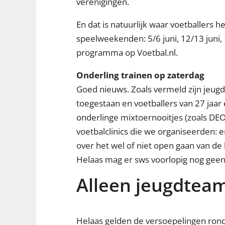
verenigingen.
En dat is natuurlijk waar voetballers
speelweekenden: 5/6 juni, 12/13 juni,
programma op Voetbal.nl.
Onderling trainen op zaterdag
Goed nieuws. Zoals vermeld zijn jeugd
toegestaan en voetballers van 27 jaa
onderlinge mixtoernooitjes (zoals DEO
voetbalclinics die we organiseerden: 
over het wel of niet open gaan van de
Helaas mag er sws voorlopig nog geen 
Alleen jeugdtea
Helaas gelden de versoepelingen rond