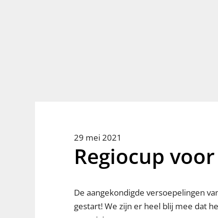
29 mei 2021
Regiocup voor 
De aangekondigde versoepelingen van 
gestart! We zijn er heel blij mee dat 