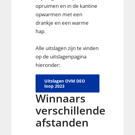
opruimen en in de kantine
opwarmen met een
drankje en een warme
hap.
Alle uitslagen zijn te vinden
op de uitslagenpagina
hieronder:
Uitslagen OVM DEO
loop 2023
Winnaars
verschillende
afstanden