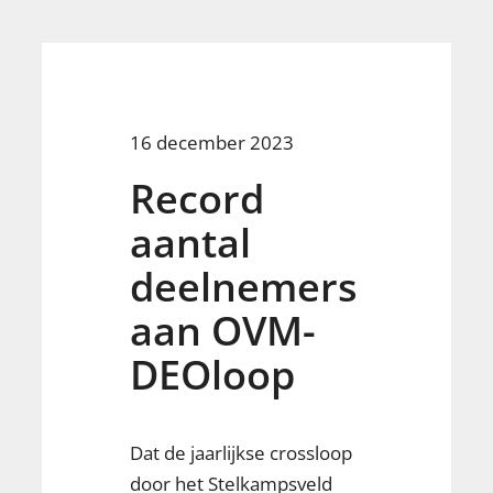
16 december 2023
Record
aantal
deelnemers
aan OVM-
DEOloop
Dat de jaarlijkse crossloop
door het Stelkampsveld