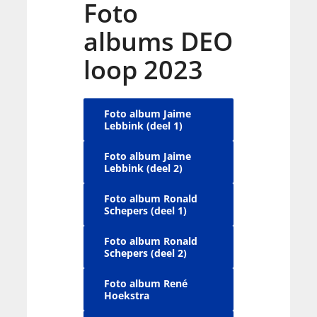
Foto
albums DEO
loop 2023
Foto album Jaime
Lebbink (deel 1)
Foto album Jaime
Lebbink (deel 2)
Foto album Ronald
Schepers (deel 1)
Foto album Ronald
Schepers (deel 2)
Foto album René
Hoekstra