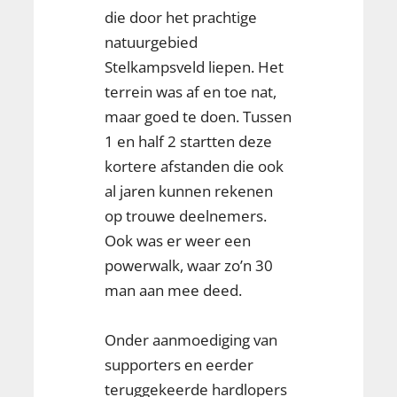
die door het prachtige
natuurgebied
Stelkampsveld liepen. Het
terrein was af en toe nat,
maar goed te doen. Tussen
1 en half 2 startten deze
kortere afstanden die ook
al jaren kunnen rekenen
op trouwe deelnemers.
Ook was er weer een
powerwalk, waar zo’n 30
man aan mee deed.
Onder aanmoediging van
supporters en eerder
teruggekeerde hardlopers