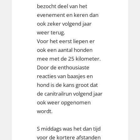
bezocht deel van het
evenement en keren dan
ook zeker volgend jaar
weer terug.
Voor het eerst liepen er
ook een aantal honden
mee met de 25 kilometer.
Door de enthousiaste
reacties van baasjes en
hond is de kans groot dat
de canitrailrun volgend jaar
ook weer opgenomen
wordt.
S middags was het dan tijd
voor de kortere afstanden