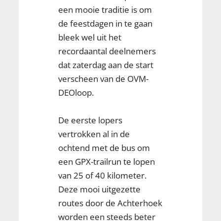
een mooie traditie is om
de feestdagen in te gaan
bleek wel uit het
recordaantal deelnemers
dat zaterdag aan de start
verscheen van de OVM-
DEOloop.
De eerste lopers
vertrokken al in de
ochtend met de bus om
een GPX-trailrun te lopen
van 25 of 40 kilometer.
Deze mooi uitgezette
routes door de Achterhoek
worden een steeds beter