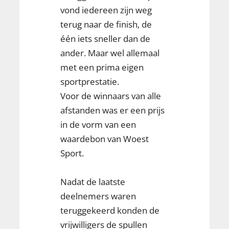
vond iedereen zijn weg
terug naar de finish, de
één iets sneller dan de
ander. Maar wel allemaal
met een prima eigen
sportprestatie.
Voor de winnaars van alle
afstanden was er een prijs
in de vorm van een
waardebon van Woest
Sport.
Nadat de laatste
deelnemers waren
teruggekeerd konden de
vrijwilligers de spullen