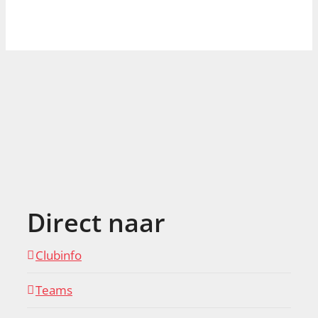
Direct naar
Clubinfo
Teams