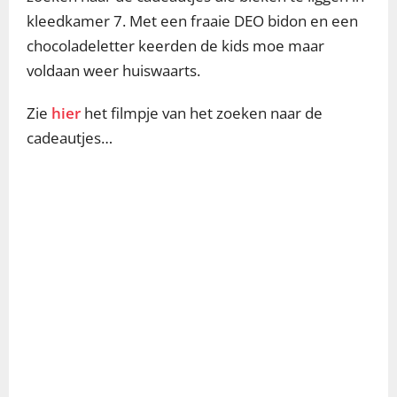
kleedkamer 7. Met een fraaie DEO bidon en een
chocoladeletter keerden de kids moe maar
voldaan weer huiswaarts.
Zie
hier
het filmpje van het zoeken naar de
cadeautjes…