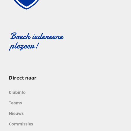
Direct naar
Clubinfo
Teams
Nieuws
Commissies