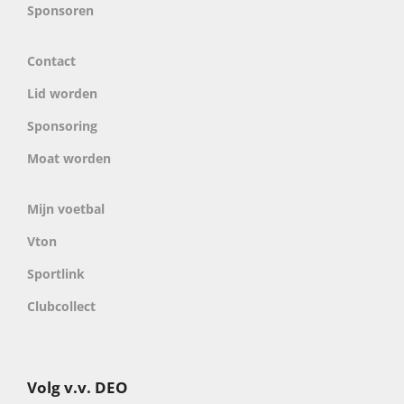
Sponsoren
Contact
Lid worden
Sponsoring
Moat worden
Mijn voetbal
Vton
Sportlink
Clubcollect
Volg v.v. DEO