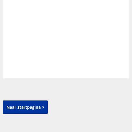
Naar startpagina