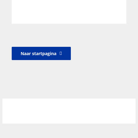
Naar startpagina