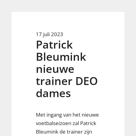
17 juli 2023
Patrick
Bleumink
nieuwe
trainer DEO
dames
Met ingang van het nieuwe
voetbalseizoen zal Patrick
Bleumink de trainer zijn