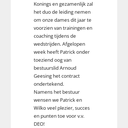
Konings en gezamenlijk zal
het duo de leiding nemen
om onze dames dit jaar te
voorzien van trainingen en
coaching tijdens de
wedstrijden. Afgelopen
week heeft Patrick onder
toeziend oog van
bestuurslid Arnoud
Geesing het contract
ondertekend.
Namens het bestuur
wensen we Patrick en
Wilko veel plezier, succes
en punten toe voor v.v.
DEO!