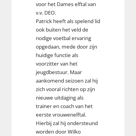
voor het Dames elftal van
v.v. DEO.
Patrick heeft als spelend lid
ook buiten het veld de
nodige voetbal ervaring
opgedaan, mede door zijn
huidige functie als
voorzitter van het
jeugdbestuur. Maar
aankomend seizoen zal hij
zich vooral richten op zijn
nieuwe uitdaging als
trainer en coach van het
eerste vrouwenelftal.
Hierbij zal hij ondersteund
worden door Wilko