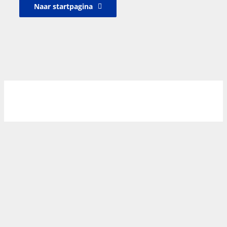
Naar startpagina