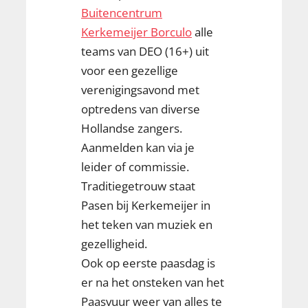
Buitencentrum
Kerkemeijer Borculo
alle
teams van DEO (16+) uit
voor een gezellige
verenigingsavond met
optredens van diverse
Hollandse zangers.
Aanmelden kan via je
leider of commissie.
Traditiegetrouw staat
Pasen bij Kerkemeijer in
het teken van muziek en
gezelligheid.
Ook op eerste paasdag is
er na het onsteken van het
Paasvuur weer van alles te