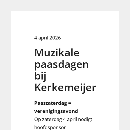
4 april 2026
Muzikale
paasdagen
bij
Kerkemeijer
Paaszaterdag =
verenigingsavond
Op zaterdag 4 april nodigt
hoofdsponsor