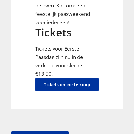
beleven. Kortom: een
feestelijk paasweekend
voor iedereen!
Tickets
Tickets voor Eerste
Paasdag zijn nu in de
verkoop voor slechts
€13,50.
Tickets online te koop