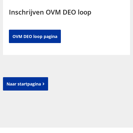
Inschrijven OVM DEO loop
OVM DEO loop pagina
Naar startpagina