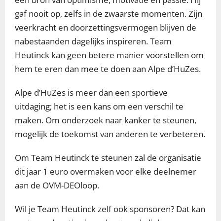
gaf nooit op, zelfs in de zwaarste momenten. Zijn
veerkracht en doorzettingsvermogen blijven de
nabestaanden dagelijks inspireren. Team
Heutinck kan geen betere manier voorstellen om
hem te eren dan mee te doen aan Alpe d’HuZes.
Alpe d’HuZes is meer dan een sportieve
uitdaging; het is een kans om een verschil te
maken. Om onderzoek naar kanker te steunen,
mogelijk de toekomst van anderen te verbeteren.
Om Team Heutinck te steunen zal de organisatie
dit jaar 1 euro overmaken voor elke deelnemer
aan de OVM-DEOloop.
Wil je Team Heutinck zelf ook sponsoren? Dat kan