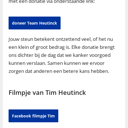
met een donatie via onderstaande link:
doneer Team Heutinck
Jouw steun betekent ontzettend veel, of het nu
een klein of groot bedrag is. Elke donatie brengt
ons dichter bij de dag dat we kanker voorgoed
kunnen verslaan. Samen kunnen we ervoor
zorgen dat anderen een betere kans hebben.
Filmpje van Tim Heutinck
Facebook filmpje Tim