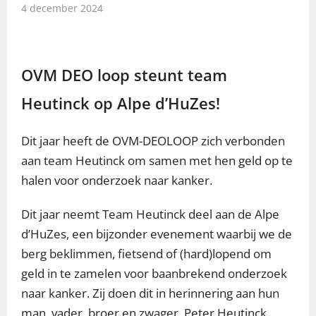
4 december 2024
OVM DEO loop steunt team
Heutinck op Alpe d’HuZes!
Dit jaar heeft de OVM-DEOLOOP zich verbonden
aan team Heutinck om samen met hen geld op te
halen voor onderzoek naar kanker.
Dit jaar neemt Team Heutinck deel aan de Alpe
d’HuZes, een bijzonder evenement waarbij we de
berg beklimmen, fietsend of (hard)lopend om
geld in te zamelen voor baanbrekend onderzoek
naar kanker. Zij doen dit in herinnering aan hun
man, vader, broer en zwager, Peter Heutinck.