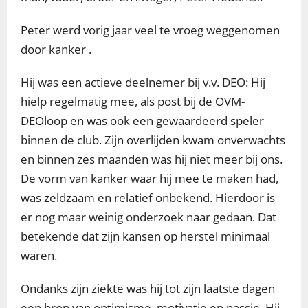
Peter werd vorig jaar veel te vroeg weggenomen
door kanker .
Hij was een actieve deelnemer bij v.v. DEO: Hij
hielp regelmatig mee, als post bij de OVM-
DEOloop en was ook een gewaardeerd speler
binnen de club. Zijn overlijden kwam onverwachts
en binnen zes maanden was hij niet meer bij ons.
De vorm van kanker waar hij mee te maken had,
was zeldzaam en relatief onbekend. Hierdoor is
er nog maar weinig onderzoek naar gedaan. Dat
betekende dat zijn kansen op herstel minimaal
waren.
Ondanks zijn ziekte was hij tot zijn laatste dagen
een bron van optimisme, motivatie en passie. Hij