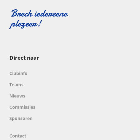
Direct naar
Clubinfo
Teams
Nieuws
Commissies
Sponsoren
Contact