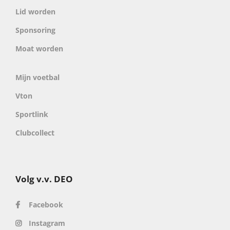
Lid worden
Sponsoring
Moat worden
Mijn voetbal
Vton
Sportlink
Clubcollect
Volg v.v. DEO
Facebook
Instagram