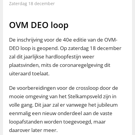
Zaterdag 18 december
OVM DEO loop
De inschrijving voor de 40e editie van de OVM-
DEO loop is geopend. Op zaterdag 18 december
zal dit jaarlijkse hardloopfestijn weer
plaatsvinden, mits de coronaregelgeving dit
uiteraard toelaat.
De voorbereidingen voor de crossloop door de
mooie omgeving van het Stelkampsveld zijn in
volle gang. Dit jaar zal er vanwege het jubileum
eenmalig een nieuw onderdeel aan de vaste
loopafstanden worden toegevoegd, maar
daarover later meer.