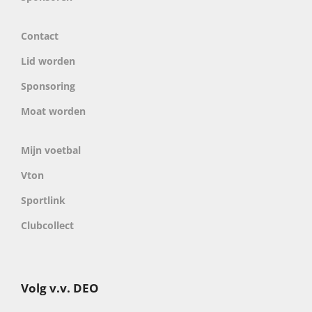
Contact
Lid worden
Sponsoring
Moat worden
Mijn voetbal
Vton
Sportlink
Clubcollect
Volg v.v. DEO