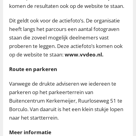
komen de resultaten ook op de website te staan.
Dit geldt ook voor de actiefoto’s. De organisatie
heeft langs het parcours een aantal fotograven
staan die zoveel mogelijk deelnemers vast
proberen te leggen. Deze actiefoto’s komen ook
op de website te staan:
www.vvdeo.nl.
Route en parkeren
Vanwege de drukte adviseren we iedereen te
parkeren op het parkeerterrein van
Buitencentrum Kerkemeijer, Ruurloseweg 51 te
Borculo. Van daaruit is het een klein stukje lopen
naar het startterrein.
Meer informatie