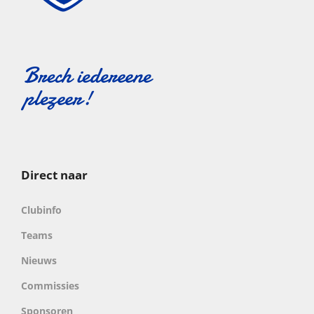
Direct naar
Clubinfo
Teams
Nieuws
Commissies
Sponsoren