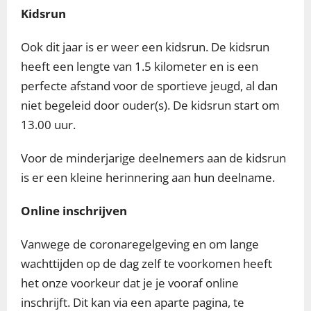
Kidsrun
Ook dit jaar is er weer een kidsrun. De kidsrun
heeft een lengte van 1.5 kilometer en is een
perfecte afstand voor de sportieve jeugd, al dan
niet begeleid door ouder(s). De kidsrun start om
13.00 uur.
Voor de minderjarige deelnemers aan de kidsrun
is er een kleine herinnering aan hun deelname.
Online inschrijven
Vanwege de coronaregelgeving en om lange
wachttijden op de dag zelf te voorkomen heeft
het onze voorkeur dat je je vooraf online
inschrijft. Dit kan via een aparte pagina, te