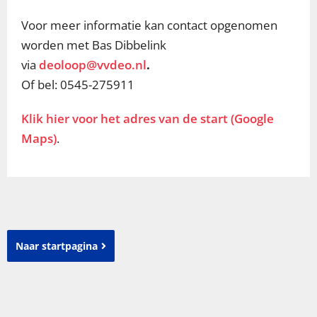
Voor meer informatie kan contact opgenomen
worden met Bas Dibbelink
via
deoloop@vvdeo.nl
.
Of bel: 0545-275911
Klik hier voor het adres van de start (Google
Maps)
.
Naar startpagina