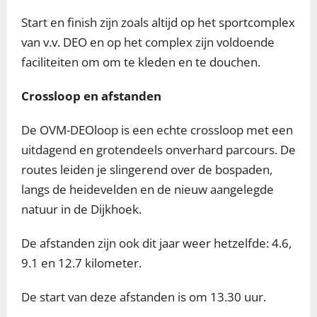
Start en finish zijn zoals altijd op het sportcomplex
van v.v. DEO en op het complex zijn voldoende
faciliteiten om om te kleden en te douchen.
Crossloop en afstanden
De OVM-DEOloop is een echte crossloop met een
uitdagend en grotendeels onverhard parcours. De
routes leiden je slingerend over de bospaden,
langs de heidevelden en de nieuw aangelegde
natuur in de Dijkhoek.
De afstanden zijn ook dit jaar weer hetzelfde: 4.6,
9.1 en 12.7 kilometer.
De start van deze afstanden is om 13.30 uur.