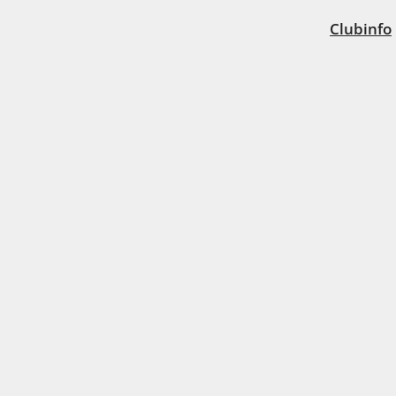
Clubinfo