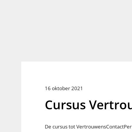
16 oktober 2021
Cursus Vertr
De cursus tot VertrouwensContactPer