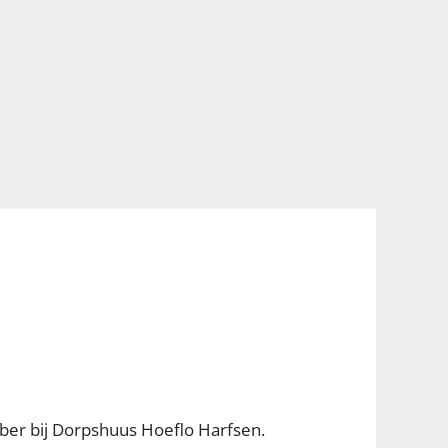
ber bij Dorpshuus
Hoeflo Harfsen.