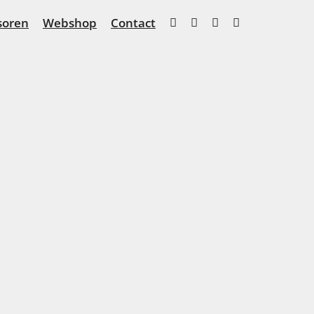
soren
Webshop
Contact