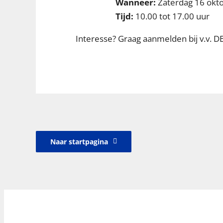
Wanneer:
Zaterdag 16 okt
Tijd:
10.00 tot 17.00 uur
Interesse? Graag aanmelden bij v.v. DE
Naar startpagina