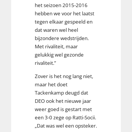
het seizoen 2015-2016
hebben we voor het laatst
tegen elkaar gespeeld en
dat waren wel heel
bijzondere wedstrijden.
Met rivaliteit, maar
gelukkig wel gezonde
rivaliteit.”
Zover is het nog lang niet,
maar het doet
Tackenkamp deugd dat
DEO ook het nieuwe jaar
weer goed is gestart met
een 3-0 zege op Ratti-Socii.
„Dat was wel een opsteker.