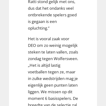
Ratti stond gelijk met ons,
dus dat het ondanks veel
ontbrekende spelers goed
is gegaan is een
opluchting.”
Het is vooral zaak voor
DEO om zo weinig mogelijk
steken te laten vallen, zoals
zondag tegen Wolfersveen.
„Het is altijd lastig
voetballen tegen ze, maar
in zulke wedstrijden mag je
eigenlijk geen punten laten
liggen. We missen op dit
moment 6 basisspelers. De
breedte van de selectie zal