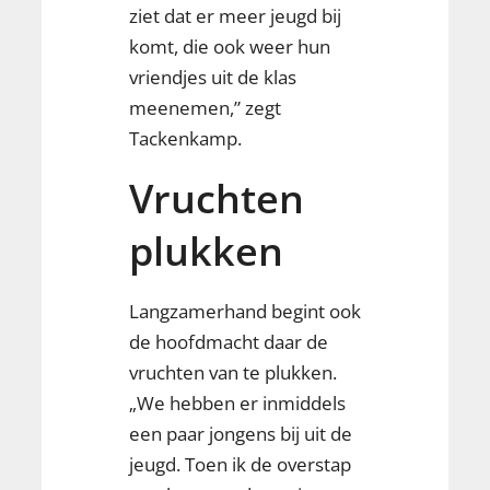
ziet dat er meer jeugd bij
komt, die ook weer hun
vriendjes uit de klas
meenemen,” zegt
Tackenkamp.
Vruchten
plukken
Langzamerhand begint ook
de hoofdmacht daar de
vruchten van te plukken.
„We hebben er inmiddels
een paar jongens bij uit de
jeugd. Toen ik de overstap