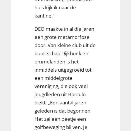
huis kijk ik naar de
kantine.”
DEO maakte in al die jaren
een grote metamorfose
door. Van kleine club uit de
buurtschap Dijkhoek en
ommelanden is het
inmiddels uitgegroeid tot
een middelgrote
vereniging, die ook veel
jeugdleden uit Borculo
trekt. „Een aantal jaren
geleden is dat begonnen.
Het zal een beetje een
golfbeweging blijven. Je