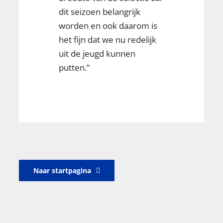
dit seizoen belangrijk
worden en ook daarom is
het fijn dat we nu redelijk
uit de jeugd kunnen
putten.”
Naar startpagina