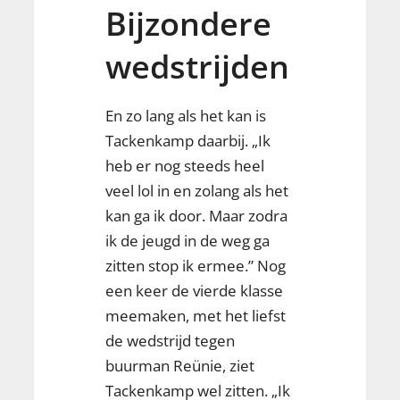
Bijzondere
wedstrijden
En zo lang als het kan is
Tackenkamp daarbij. „Ik
heb er nog steeds heel
veel lol in en zolang als het
kan ga ik door. Maar zodra
ik de jeugd in de weg ga
zitten stop ik ermee.” Nog
een keer de vierde klasse
meemaken, met het liefst
de wedstrijd tegen
buurman Reünie, ziet
Tackenkamp wel zitten. „Ik