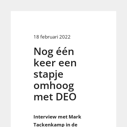
18 februari 2022
Nog één
keer een
stapje
omhoog
met DEO
Interview met Mark
Tackenkamp in de