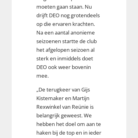
moeten gaan staan. Nu
drijft DEO nog grotendeels
op die ervaren krachten.
Na een aantal anonieme
seizoenen startte de club
het afgelopen seizoen al
sterk en inmiddels doet
DEO ook weer bovenin
mee.
„De terugkeer van Gijs
Kistemaker en Martijn
Rexwinkel van Reünie is
belangrijk geweest. We
hebben het doel om aan te
haken bij de top en in ieder