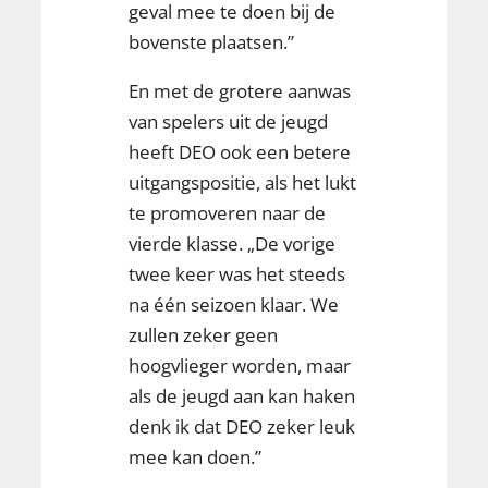
geval mee te doen bij de
bovenste plaatsen.”
En met de grotere aanwas
van spelers uit de jeugd
heeft DEO ook een betere
uitgangspositie, als het lukt
te promoveren naar de
vierde klasse. „De vorige
twee keer was het steeds
na één seizoen klaar. We
zullen zeker geen
hoogvlieger worden, maar
als de jeugd aan kan haken
denk ik dat DEO zeker leuk
mee kan doen.”