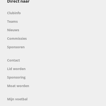
Direct naar
Clubinfo
Teams
Nieuws
Commissies
Sponsoren
Contact
Lid worden
Sponsoring
Moat worden
Mijn voetbal