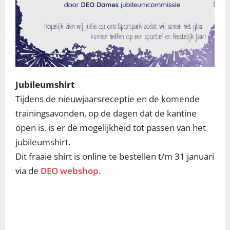
Jubileumshirt
Tijdens de nieuwjaarsreceptie en de komende
trainingsavonden, op de dagen dat de kantine
open is, is er de mogelijkheid tot passen van het
jubileumshirt.
Dit fraaie shirt is online te bestellen t/m 31 januari
via de
DEO webshop.