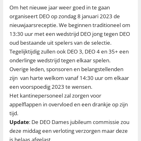
Om het nieuwe jaar weer goed in te gaan
organiseert DEO op zondag 8 januari 2023 de
nieuwjaarsreceptie. We beginnen traditioneel om
13:30 uur met een wedstrijd DEO jong tegen DEO
oud bestaande uit spelers van de selectie.
Tegelijktijdig zullen ook DEO 3, DEO 4 en 35+ een
onderlinge wedstrijd tegen elkaar spelen.
Overige leden, sponsoren en belangstellenden
zijn van harte welkom vanaf 14:30 uur om elkaar
een voorspoedig 2023 te wensen.
Het kantinepersoneel zal zorgen voor
appelflappen in overvloed en een drankje op zijn
tijd.
Update
: De DEO Dames jubileum commissie zou
deze middag een verloting verzorgen maar deze
is helaas afgelast.