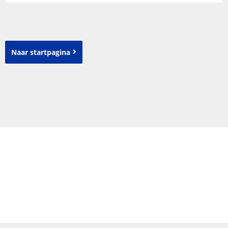
Naar startpagina