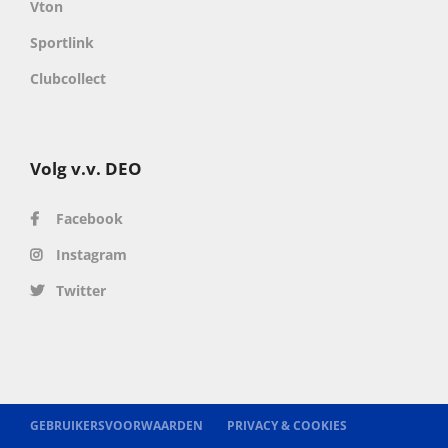
Vton
Sportlink
Clubcollect
Volg v.v. DEO
Facebook
Instagram
Twitter
GEBRUIKERSVOORWAARDEN
PRIVACY & COOKIES