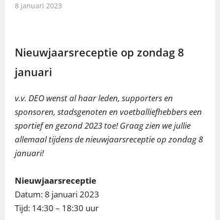
8 januari 2023
Nieuwjaarsreceptie op zondag 8
januari
v.v. DEO wenst al haar leden, supporters en
sponsoren, stadsgenoten en voetballiefhebbers een
sportief en gezond 2023 toe! Graag zien we jullie
allemaal tijdens de nieuwjaarsreceptie op zondag 8
januari!
Nieuwjaarsreceptie
Datum: 8 januari 2023
Tijd: 14:30 – 18:30 uur