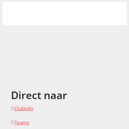
Direct naar
Clubinfo
Teams