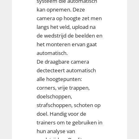
systeem die automatisch
kan opnemen. Deze
camera op hoogte zet men
langs het veld, upload na
de wedstrijd de beelden en
het monteren ervan gaat
automatisch.
De draagbare camera
dectecteert automatisch
alle hoogtepunten:
corners, vrije trappen,
doelschoppen,
strafschoppen, schoten op
doel. Handig voor de
trainers om te gebruiken in
hun analyse van