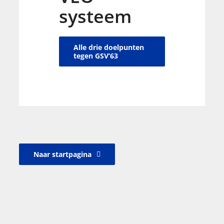
systeem
Alle drie doelpunten
tegen GSV’63
Naar startpagina