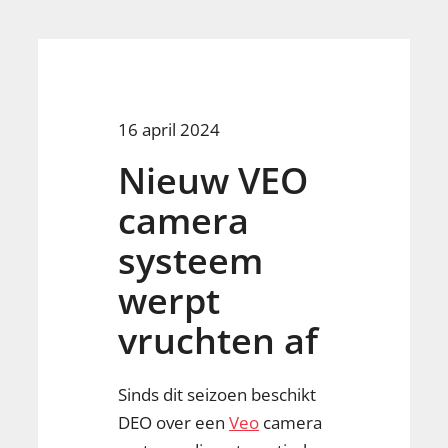
16 april 2024
Nieuw VEO
camera
systeem
werpt
vruchten af
Sinds dit seizoen beschikt
DEO over een
Veo
camera