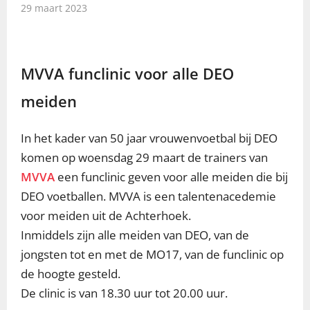
29 maart 2023
MVVA funclinic voor alle DEO
meiden
In het kader van 50 jaar vrouwenvoetbal bij DEO
komen op woensdag 29 maart de trainers van
MVVA
een funclinic geven voor alle meiden die bij
DEO voetballen. MVVA is een talentenacedemie
voor meiden uit de Achterhoek.
Inmiddels zijn alle meiden van DEO, van de
jongsten tot en met de MO17, van de funclinic op
de hoogte gesteld.
De clinic is van 18.30 uur tot 20.00 uur.