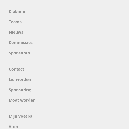
Clubinfo
Teams
Nieuws
Commissies
Sponsoren
Contact
Lid worden
Sponsoring
Moat worden
Mijn voetbal
Vton