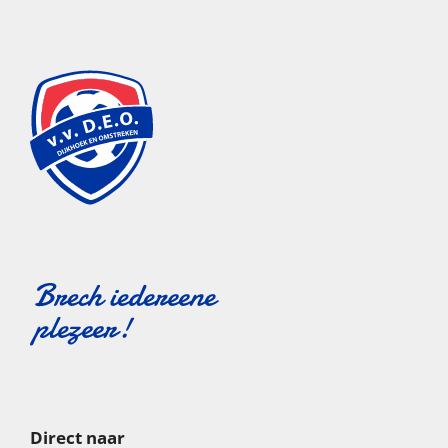
Direct naar