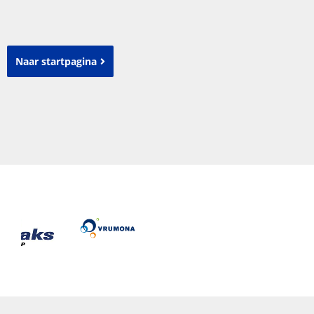
Naar startpagina