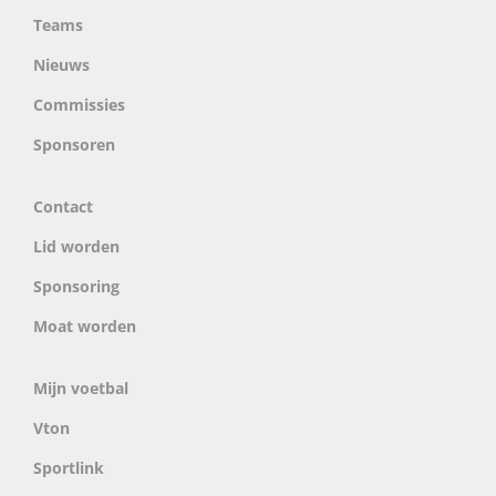
Teams
Nieuws
Commissies
Sponsoren
Contact
Lid worden
Sponsoring
Moat worden
Mijn voetbal
Vton
Sportlink