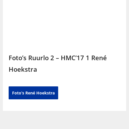
Foto’s Ruurlo 2 – HMC’17 1 René
Hoekstra
Foto’s René Hoekstra