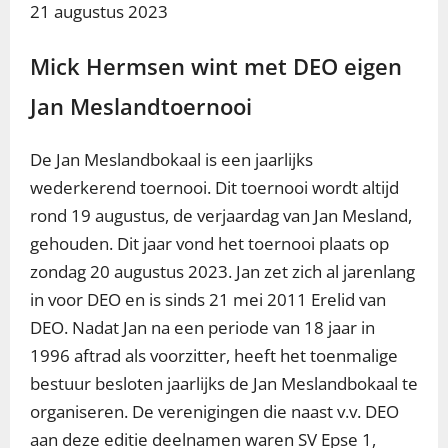
21 augustus 2023
Mick Hermsen wint met DEO eigen
Jan Meslandtoernooi
De Jan Meslandbokaal is een jaarlijks
wederkerend toernooi. Dit toernooi wordt altijd
rond 19 augustus, de verjaardag van Jan Mesland,
gehouden.
Dit jaar vond het toernooi plaats op
zondag 20 augustus 2023.
Jan zet zich al jarenlang
in voor DEO en is sinds 21 mei 2011 Erelid van
DEO. Nadat Jan na een periode van 18 jaar in
1996 aftrad als voorzitter, heeft het toenmalige
bestuur besloten jaarlijks de Jan Meslandbokaal te
organiseren.
De verenigingen die naast v.v. DEO
aan deze editie deelnamen waren SV Epse 1,