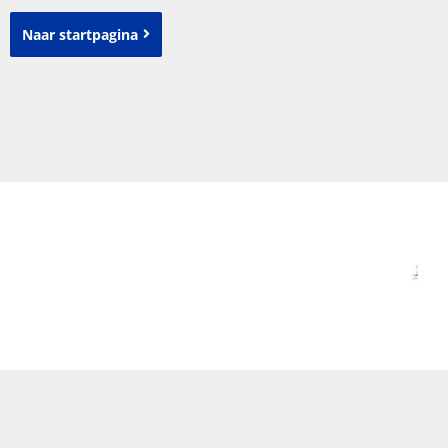
Naar startpagina