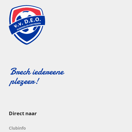
Direct naar
Clubinfo