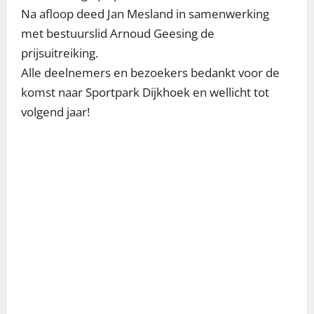
Na afloop deed Jan Mesland in samenwerking
met bestuurslid Arnoud Geesing de
prijsuitreiking.
Alle deelnemers en bezoekers bedankt voor de
komst naar Sportpark Dijkhoek en wellicht tot
volgend jaar!