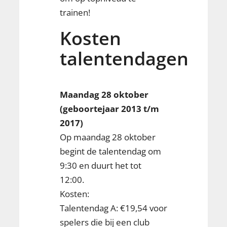
trainen!
Kosten
talentendagen
Maandag 28 oktober
(geboortejaar 2013 t/m
2017)
Op maandag 28 oktober
begint de talentendag om
9:30 en duurt het tot
12:00.
Kosten:
Talentendag A: €19,54 voor
spelers die bij een club