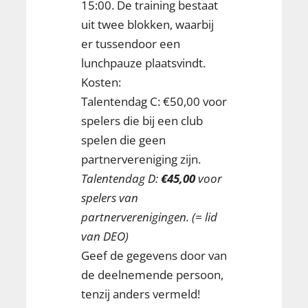
15:00. De training bestaat
uit twee blokken, waarbij
er tussendoor een
lunchpauze plaatsvindt.
Kosten:
Talentendag C: €50,00 voor
spelers die bij een club
spelen die geen
partnervereniging zijn.
Talentendag D:
€45,00
voor
spelers van
partnerverenigingen. (= lid
van DEO)
Geef de gegevens door van
de deelnemende persoon,
tenzij anders vermeld!