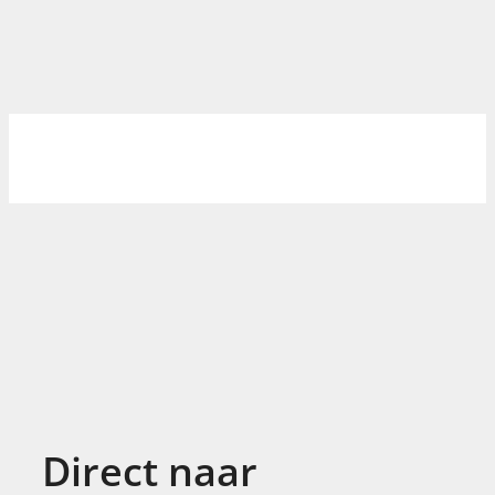
Direct naar