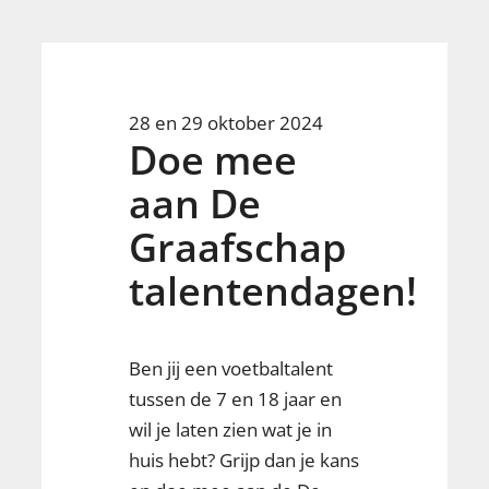
28 en 29 oktober 2024
Doe mee
aan De
Graafschap
talentendagen!
Ben jij een voetbaltalent
tussen de 7 en 18 jaar en
wil je laten zien wat je in
huis hebt? Grijp dan je kans