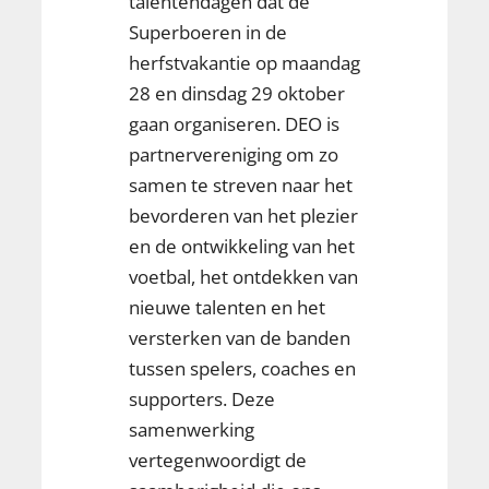
talentendagen dat de
Superboeren in de
herfstvakantie op maandag
28 en dinsdag 29 oktober
gaan organiseren. DEO is
partnervereniging om zo
samen te streven naar het
bevorderen van het plezier
en de ontwikkeling van het
voetbal, het ontdekken van
nieuwe talenten en het
versterken van de banden
tussen spelers, coaches en
supporters. Deze
samenwerking
vertegenwoordigt de