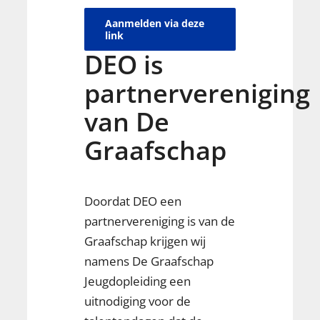
Aanmelden via deze
link
DEO is
partnervereniging
van De
Graafschap
Doordat DEO een
partnervereniging is van de
Graafschap krijgen wij
namens De Graafschap
Jeugdopleiding een
uitnodiging voor de