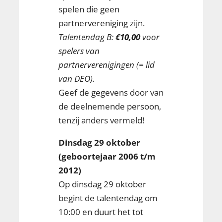
spelen die geen
partnervereniging zijn.
Talentendag B:
€10,00
voor
spelers van
partnerverenigingen (= lid
van DEO).
Geef de gegevens door van
de deelnemende persoon,
tenzij anders vermeld!
Dinsdag 29 oktober
(geboortejaar 2006 t/m
2012)
Op dinsdag 29 oktober
begint de talentendag om
10:00 en duurt het tot