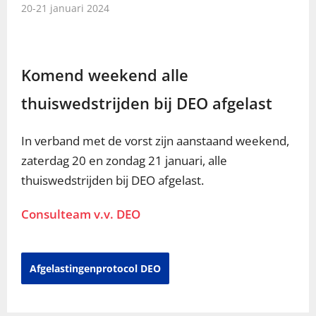
20-21 januari 2024
Komend weekend alle
thuiswedstrijden bij DEO afgelast
In verband met de vorst zijn aanstaand weekend,
zaterdag 20 en zondag 21 januari, alle
thuiswedstrijden bij DEO afgelast.
Consulteam v.v. DEO
Afgelastingenprotocol DEO