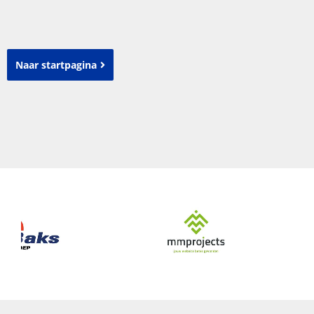
Naar startpagina