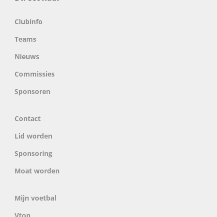
Clubinfo
Teams
Nieuws
Commissies
Sponsoren
Contact
Lid worden
Sponsoring
Moat worden
Mijn voetbal
Vton