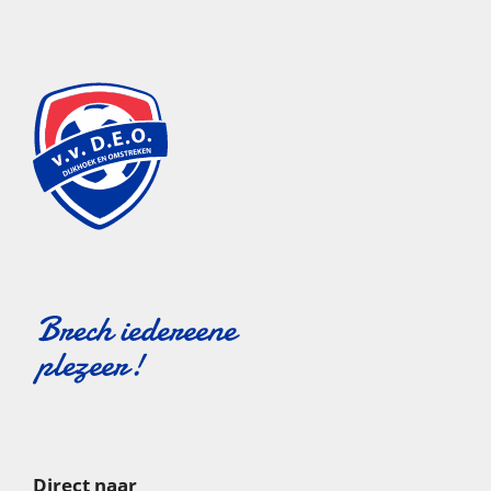
Direct naar