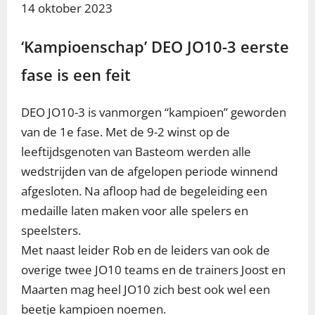
14 oktober 2023
‘Kampioenschap’ DEO JO10-3 eerste
fase is een feit
DEO JO10-3 is vanmorgen “kampioen” geworden
van de 1e fase. Met de 9-2 winst op de
leeftijdsgenoten van Basteom werden alle
wedstrijden van de afgelopen periode winnend
afgesloten. Na afloop had de begeleiding een
medaille laten maken voor alle spelers en
speelsters.
Met naast leider Rob en de leiders van ook de
overige twee JO10 teams en de trainers Joost en
Maarten mag heel JO10 zich best ook wel een
beetje kampioen noemen.