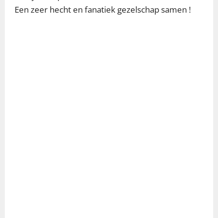
Een zeer hecht en fanatiek gezelschap samen !