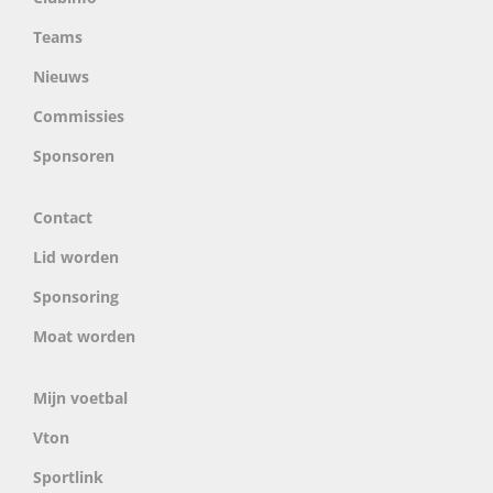
Teams
Nieuws
Commissies
Sponsoren
Contact
Lid worden
Sponsoring
Moat worden
Mijn voetbal
Vton
Sportlink