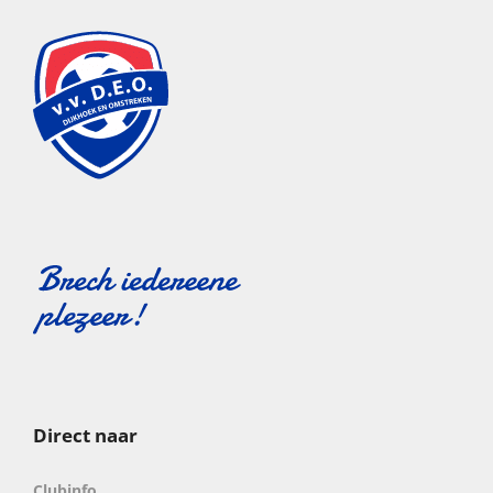
Direct naar
Clubinfo