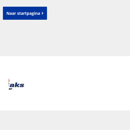
Naar startpagina