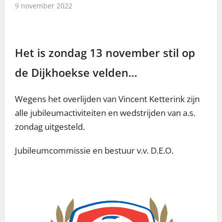
9 november 2022
Het is zondag 13 november stil op
de Dijkhoekse velden…
Wegens het overlijden van Vincent Ketterink zijn
alle jubileumactiviteiten en wedstrijden van a.s.
zondag uitgesteld.
Jubileumcommissie en bestuur v.v. D.E.O.