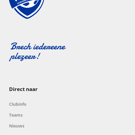
Direct naar
Clubinfo
Teams
Nieuws