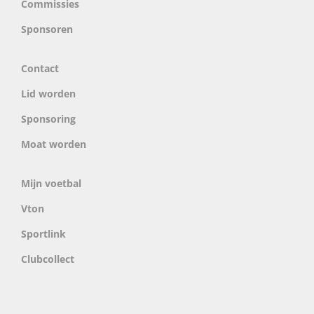
Commissies
Sponsoren
Contact
Lid worden
Sponsoring
Moat worden
Mijn voetbal
Vton
Sportlink
Clubcollect