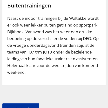
Buitentrainingen
Naast de indoor trainingen bij de Waltakke wordt
er ook weer lekker buiten getraind op sportpark
Dijkhoek. Vanavond was het weer een drukke
bedoeling op de verschillende velden bij DEO. Op
de vroege donderdagavond trainden zojuist de
teams van JO7 t/m JO13 onder de bezielende
leiding van hun fanatieke trainers en assistenten.
Helemaal klaar voor de wedstrijden van komend
weekend!