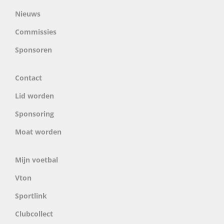
Nieuws
Commissies
Sponsoren
Contact
Lid worden
Sponsoring
Moat worden
Mijn voetbal
Vton
Sportlink
Clubcollect