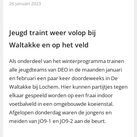
26 januari 2023
Jeugd traint weer volop bij
Waltakke en op het veld
Als onderdeel van het winterprogramma trainen
alle jeugdteams van DEO in de maanden januari
en februari een paar keer doordeweeks in De
Waltakke bij Lochem. Hier kunnen partijtjes tegen
elkaar gespeeld worden op een fraai indoor
voetbalveld in een omgebouwde koeienstal.
Afgelopen donderdag waren de jongens en
meiden van JO9-1 en JO9-2 aan de beurt.