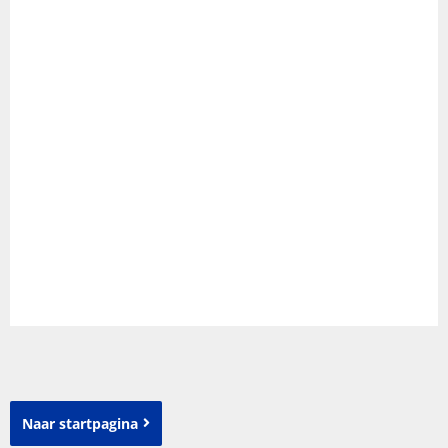
Naar startpagina