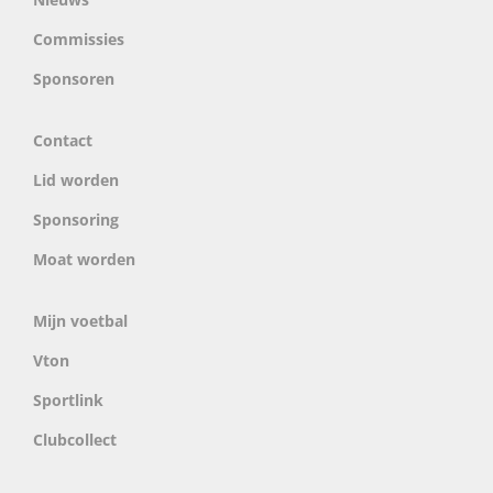
Commissies
Sponsoren
Contact
Lid worden
Sponsoring
Moat worden
Mijn voetbal
Vton
Sportlink
Clubcollect