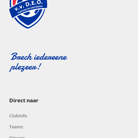
Direct naar
Clubinfo
Teams
Nieuws