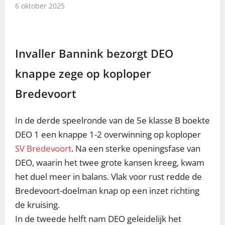
6 oktober 2025
Invaller Bannink bezorgt DEO
knappe zege op koploper
Bredevoort
In de derde speelronde van de 5e klasse B boekte
DEO 1 een knappe 1-2 overwinning op koploper
SV Bredevoort
. Na een sterke openingsfase van
DEO, waarin het twee grote kansen kreeg, kwam
het duel meer in balans. Vlak voor rust redde de
Bredevoort-doelman knap op een inzet richting
de kruising.
In de tweede helft nam DEO geleidelijk het