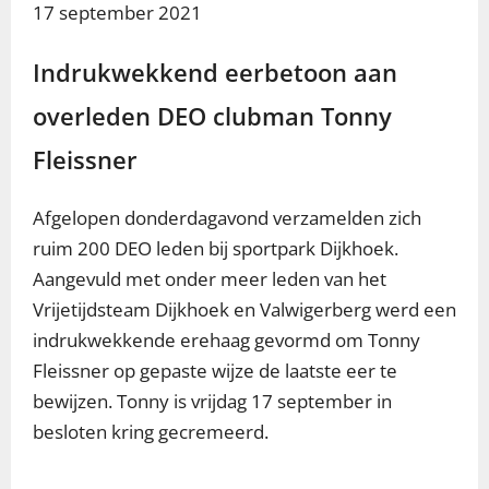
17
september 2021
Indrukwekkend eerbetoon aan
overleden DEO clubman Tonny
Fleissner
Afgelopen donderdagavond verzamelden zich
ruim 200 DEO leden bij sportpark Dijkhoek.
Aangevuld met onder meer leden van het
Vrijetijdsteam Dijkhoek en Valwigerberg werd een
indrukwekkende erehaag gevormd om Tonny
Fleissner op gepaste wijze de laatste eer te
bewijzen. Tonny is vrijdag 17 september in
besloten kring gecremeerd.