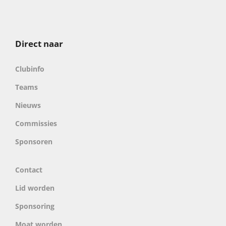
Direct naar
Clubinfo
Teams
Nieuws
Commissies
Sponsoren
Contact
Lid worden
Sponsoring
Moat worden