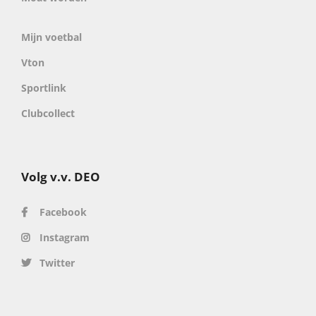
Mijn voetbal
Vton
Sportlink
Clubcollect
Volg v.v. DEO
Facebook
Instagram
Twitter