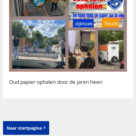
Oud papier ophalen door de jaren heen
Naar startpagina