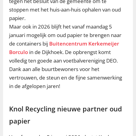
tegen het besluit van de gemeente om te
stoppen met het huis-aan-huis ophalen van oud
papier.
Maar ook in 2026 blijft het vanaf maandag 5
januari mogelijk om oud papier te brengen naar
de containers bij
Buitencentrum Kerkemeijer
Borculo
in de Dijkhoek. De opbrengst komt
volledig ten goede aan voetbalvereniging DEO.
Dank aan alle buurtbewoners voor het
vertrouwen, de steun en de fijne samenwerking
in de afgelopen jaren!
Knol Recycling nieuwe partner oud
papier