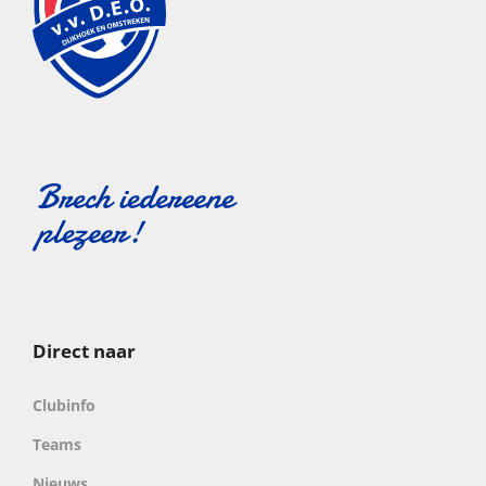
Direct naar
Clubinfo
Teams
Nieuws