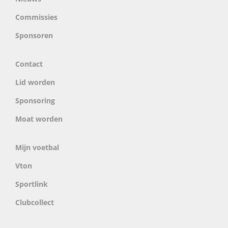
Commissies
Sponsoren
Contact
Lid worden
Sponsoring
Moat worden
Mijn voetbal
Vton
Sportlink
Clubcollect