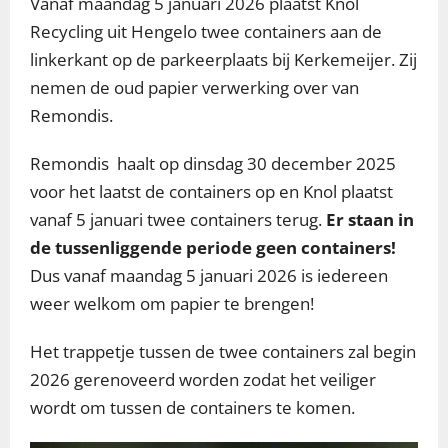
Vanaf maandag 5 januari 2026 plaatst Knol
Recycling uit Hengelo twee containers aan de
linkerkant op de parkeerplaats bij Kerkemeijer. Zij
nemen de oud papier verwerking over van
Remondis.
Remondis haalt op dinsdag 30 december 2025
voor het laatst de containers op en Knol plaatst
vanaf 5 januari twee containers terug.
Er staan in
de tussenliggende periode geen containers!
Dus vanaf maandag 5 januari 2026 is iedereen
weer welkom om papier te brengen!
Het trappetje tussen de twee containers zal begin
2026 gerenoveerd worden zodat het veiliger
wordt om tussen de containers te komen.