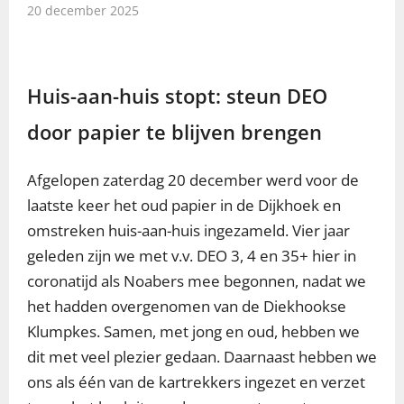
20 december 2025
Huis-aan-huis stopt: steun DEO
door papier te blijven brengen
Afgelopen zaterdag 20 december werd voor de
laatste keer het oud papier in de Dijkhoek en
omstreken huis-aan-huis ingezameld. Vier jaar
geleden zijn we met v.v. DEO 3, 4 en 35+ hier in
coronatijd als Noabers mee begonnen, nadat we
het hadden overgenomen van de Diekhookse
Klumpkes. Samen, met jong en oud, hebben we
dit met veel plezier gedaan. Daarnaast hebben we
ons als één van de kartrekkers ingezet en verzet