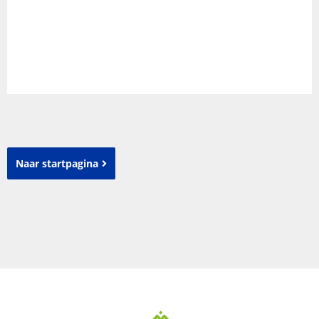
Naar startpagina