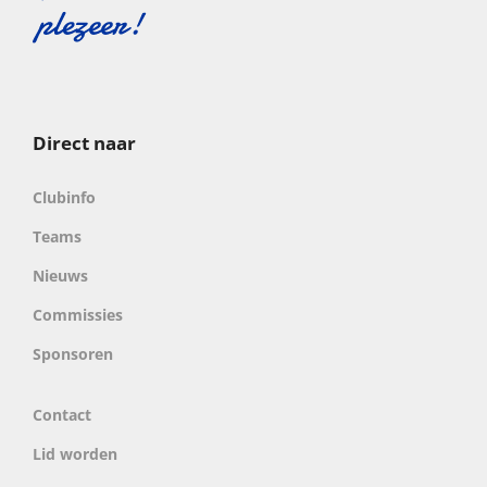
Direct naar
Clubinfo
Teams
Nieuws
Commissies
Sponsoren
Contact
Lid worden