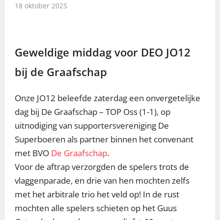
18 oktober 2025
Geweldige middag voor DEO JO12
bij de Graafschap
Onze JO12 beleefde zaterdag een onvergetelijke
dag bij De Graafschap – TOP Oss (1-1), op
uitnodiging van supportersvereniging De
Superboeren als partner binnen het convenant
met BVO
De Graafschap
.
Voor de aftrap verzorgden de spelers trots de
vlaggenparade, en drie van hen mochten zelfs
met het arbitrale trio het veld op! In de rust
mochten alle spelers schieten op het Guus