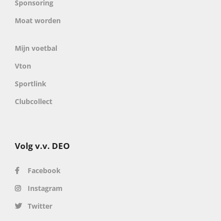
Sponsoring
Moat worden
Mijn voetbal
Vton
Sportlink
Clubcollect
Volg v.v. DEO
Facebook
Instagram
Twitter