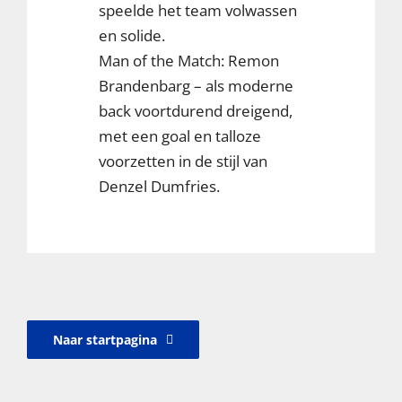
speelde het team volwassen
en solide.
Man of the Match: Remon
Brandenbarg – als moderne
back voortdurend dreigend,
met een goal en talloze
voorzetten in de stijl van
Denzel Dumfries.
Naar startpagina