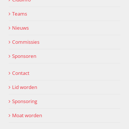
Teams
Nieuws
Commissies
Sponsoren
Contact
Lid worden
Sponsoring
Moat worden