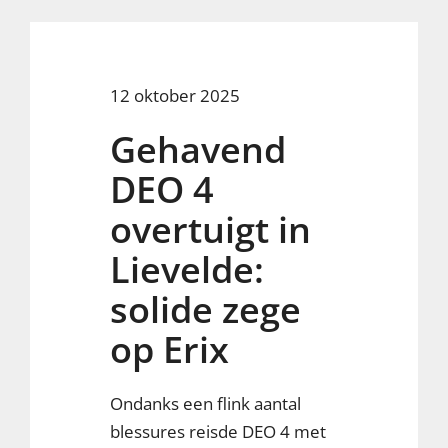
12 oktober 2025
Gehavend
DEO 4
overtuigt in
Lievelde:
solide zege
op Erix
Ondanks een flink aantal
blessures reisde DEO 4 met