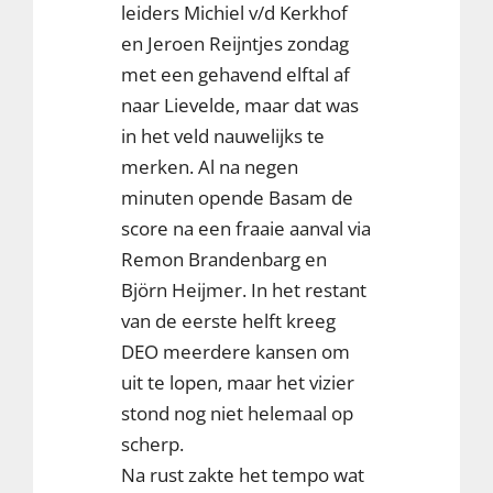
leiders Michiel v/d Kerkhof
en Jeroen Reijntjes zondag
met een gehavend elftal af
naar Lievelde, maar dat was
in het veld nauwelijks te
merken. Al na negen
minuten opende Basam de
score na een fraaie aanval via
Remon Brandenbarg en
Björn Heijmer. In het restant
van de eerste helft kreeg
DEO meerdere kansen om
uit te lopen, maar het vizier
stond nog niet helemaal op
scherp.
Na rust zakte het tempo wat