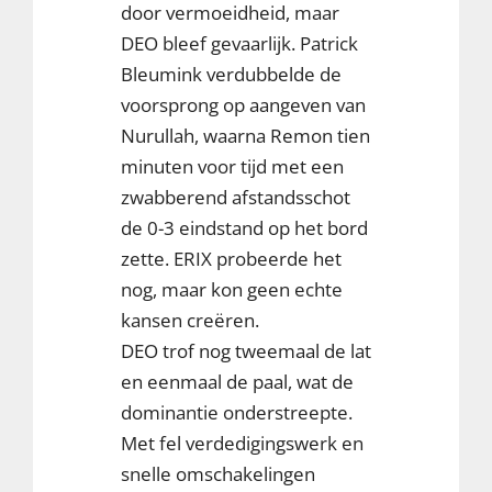
door vermoeidheid, maar
DEO bleef gevaarlijk. Patrick
Bleumink verdubbelde de
voorsprong op aangeven van
Nurullah, waarna Remon tien
minuten voor tijd met een
zwabberend afstandsschot
de 0-3 eindstand op het bord
zette. ERIX probeerde het
nog, maar kon geen echte
kansen creëren.
DEO trof nog tweemaal de lat
en eenmaal de paal, wat de
dominantie onderstreepte.
Met fel verdedigingswerk en
snelle omschakelingen