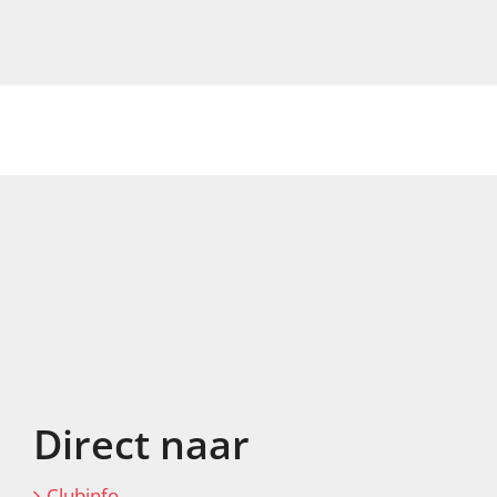
Direct naar
Clubinfo