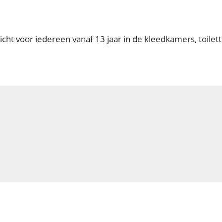
icht voor iedereen vanaf 13 jaar in de kleedkamers, toilet