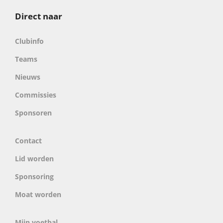
Direct naar
Clubinfo
Teams
Nieuws
Commissies
Sponsoren
Contact
Lid worden
Sponsoring
Moat worden
Mijn voetbal