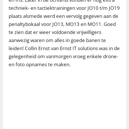
techniek- en tactiektrainingen voor JO10 t/m JO19
plaats alsmede werd een vervolg gegeven aan de
penaltybokaal voor JO13, MO13 en MO11. Goed
te zien dat er weer voldoende vrijwilligers
aanwezig waren om alles in goede banen te
leiden! Collin Ernst van Ernst IT solutions was in de
gelegenheid om vanmorgen vroeg enkele drone-
en foto opnames te maken.