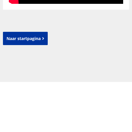
Naar startpagina