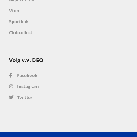
Vton
Sportlink
Clubcollect
Volg v.v. DEO
Facebook
Instagram
Twitter