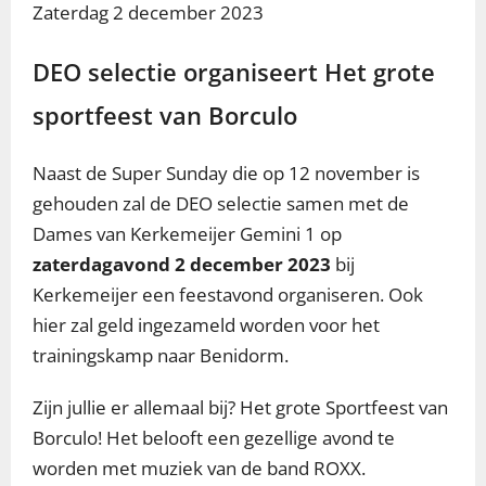
Zaterdag 2 december 2023
DEO selectie organiseert Het grote
sportfeest van Borculo
Naast de Super Sunday die op 12 november is
gehouden zal de DEO selectie samen met de
Dames van Kerkemeijer Gemini 1 op
zaterdagavond 2 december 2023
bij
Kerkemeijer een feestavond organiseren. Ook
hier zal geld ingezameld worden voor het
trainingskamp naar Benidorm.
Zijn jullie er allemaal bij? Het grote Sportfeest van
Borculo! Het belooft een gezellige avond te
worden met muziek van de band ROXX.