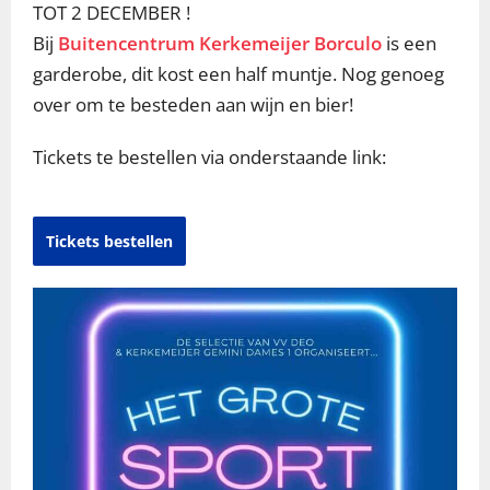
TOT 2 DECEMBER !
Bij
Buitencentrum Kerkemeijer Borculo
is een
garderobe, dit kost een half muntje. Nog genoeg
over om te besteden aan wijn en bier!
Tickets te bestellen via onderstaande link:
Tickets bestellen