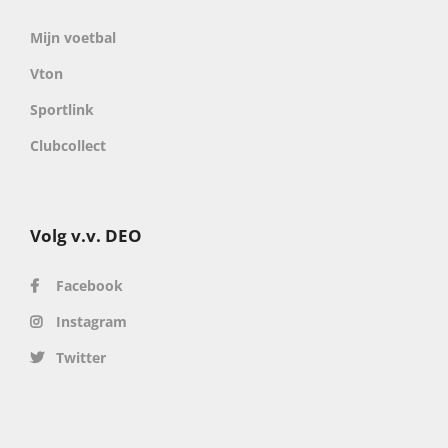
Mijn voetbal
Vton
Sportlink
Clubcollect
Volg v.v. DEO
Facebook
Instagram
Twitter