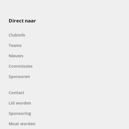
Direct naar
Clubinfo
Teams
Nieuws
Commissies
Sponsoren
Contact
Lid worden
Sponsoring
Moat worden