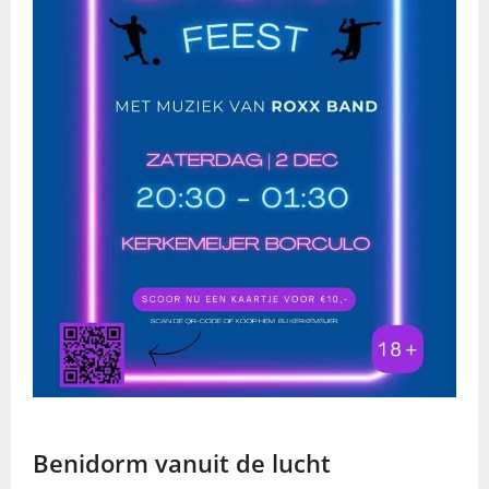
Benidorm vanuit de lucht