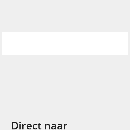
Direct naar