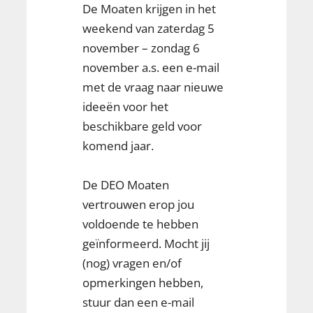
De Moaten krijgen in het
weekend van zaterdag 5
november – zondag 6
november a.s. een e-mail
met de vraag naar nieuwe
ideeën voor het
beschikbare geld voor
komend jaar.
De DEO Moaten
vertrouwen erop jou
voldoende te hebben
geïnformeerd. Mocht jij
(nog) vragen en/of
opmerkingen hebben,
stuur dan een e-mail