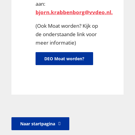
aan:
bjorn.krabbenborg@vvdeo.nl.
(Ook Moat worden? Kijk op
de onderstaande link voor
meer informatie)
DEO Moat worden?
Naar startpagina