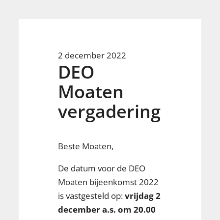
2 december 2022
DEO
Moaten
vergadering
Beste Moaten,
De datum voor de DEO
Moaten bijeenkomst 2022
is vastgesteld op:
vrijdag 2
december a.s. om 20.00