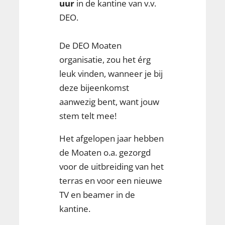
uur
in de kantine van v.v.
DEO.
De DEO Moaten
organisatie, zou het érg
leuk vinden, wanneer je bij
deze bijeenkomst
aanwezig bent, want jouw
stem telt mee!
Het afgelopen jaar hebben
de Moaten o.a. gezorgd
voor de uitbreiding van het
terras en voor een nieuwe
TV en beamer in de
kantine.