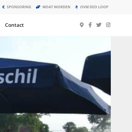
SPONSORING
MOAT WORDEN
OVM DEO LOOP
Contact