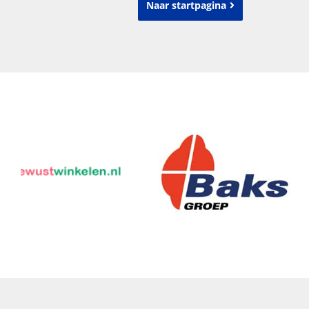
Naar startpagina